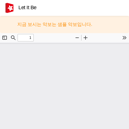
Let It Be
지금 보시는 악보는 샘플 악보입니다.