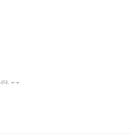
니다. ㅜㅜ