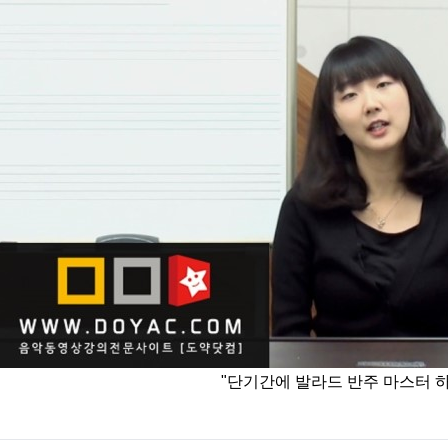
"단기간에 발라드 반주 마스터 하