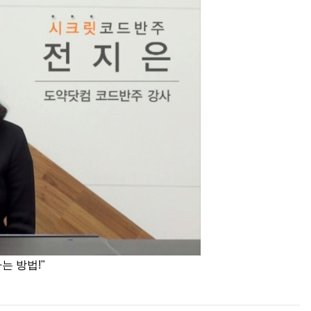
는 방법!"