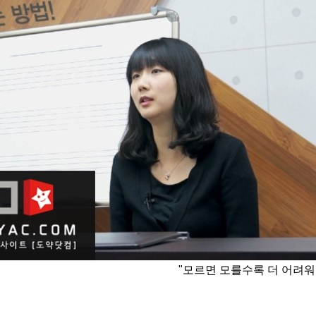
"모르면 모를수록 더 어려워요.