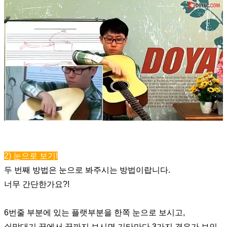
2) 눈으로 보기!
두 번째 방법은 눈으로 봐주시는 방법이랍니다.
너무 간단한가요?!
6번줄 부분에 있는 플랫부분을 한쪽 눈으로 보시고,
쇠막대기 끝에서 끝까지 보시면 기타마다 3가지 경우가 보인