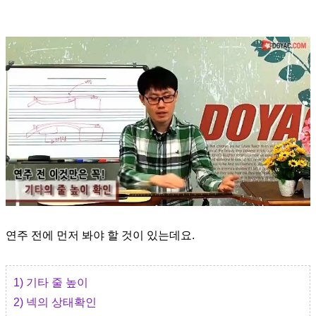
연주 전에 먼저 봐야 할 것이 있는데요.
1) 기타 줄 높이
2) 넥의 상태확인