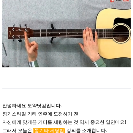
안녕하세요 도약닷컴입니다.
핑거스타일 기타 연주에 도전하기 전
,
자신에게
맞게끔 기타를 세팅하는 것 역시 중요한 일
인데요!
그래서 오늘은
[통기타 세팅법]
강의를
소개합니다.