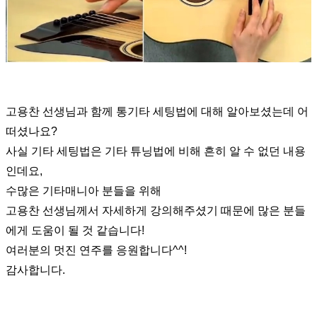
고용찬 선생님과 함께 통기타 세팅법에 대해 알아보셨는데 어
떠셨나요?
사실 기타 세팅법은 기타 튜닝법에 비해 흔히 알 수 없던 내용
인데요,
수많은 기타매니아 분들을 위해
고용찬 선생님께서 자세하게 강의해주셨기 때문에 많은 분들
에게 도움이 될 것 같습니다
!
여러분의
멋진 연주를 응원합니다
^^!
감사합니다.