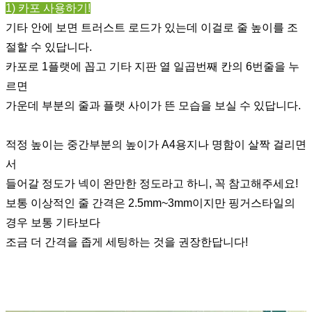
1) 카포 사용하기!
기타 안에 보면 트러스트 로드가 있는데 이걸로 줄 높이를 조
절할 수 있답니다.
카포로 1플랫에 꼽고 기타 지판 열 일곱번째 칸의 6번줄을 누
르면
가운데 부분의 줄과 플랫 사이가 뜬 모습을 보실 수 있답니다.
적정 높이는 중간부분의 높이가 A4용지나 명함이 살짝 걸리면
서
들어갈 정도가 넥이 완만한 정도라고 하니, 꼭 참고해주세요!
보통 이상적인 줄 간격은 2.5mm~3mm이지만 핑거스타일의
경우 보통 기타보다
조금 더 간격을 좁게 세팅하는 것을 권장한답니다!