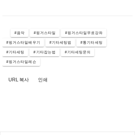
#음악
#핑거스타일
#핑거스타일무료강좌
#핑거스타일배우기
#기타세팅법
#통기타세팅
#기타세팅
#기타잡는법
#기타세팅문의
#핑거스타일레슨
URL 복사
인쇄