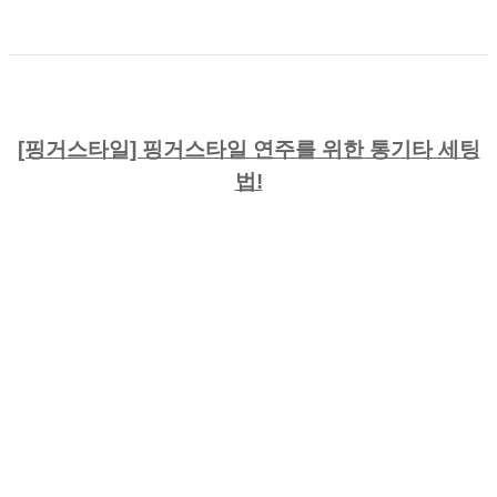
[핑거스타일] 핑거스타일 연주를 위한 통기타 세팅
법!