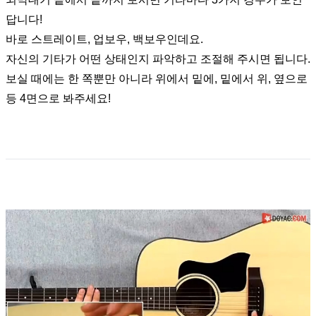
답니다!
바로 스트레이트, 업보우, 백보우인데요.
자신의 기타가 어떤 상태인지 파악하고 조절해 주시면 됩니다.
보실 때에는 한 쪽뿐만 아니라 위에서 밑에, 밑에서 위, 옆으로
등 4면으로 봐주세요!