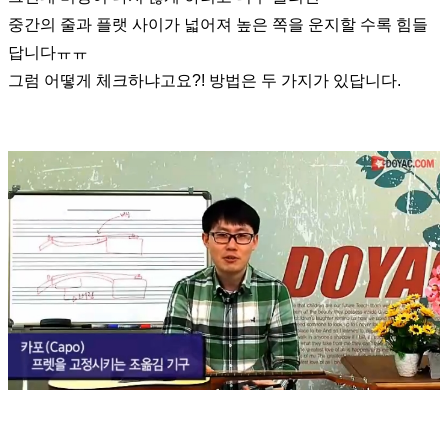
중간의 줄과 플랫 사이가 넓어져 높은 쪽을 운지할 수록 힘들
답니다ㅠㅠ
그럼 어떻게 체크하냐고요?! 방법은 두 가지가 있답니다.