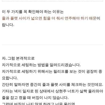
​이
두 가지를 꼭 확인해야 하는 이유는
줄과 플랫 사이가 넓으면 힘을 더 줘서 연주해야 하기 때문
이
랍니다.
자, 그럼 본격적으로
자가적으로 세팅하는 방법을 알려드리겠습니다.
자가적으로 세팅하기 위해서는 릴리프를 보는 것이 굉장히 중
요합니다.
간단히 말하자면 중간의 줄과 플랫 사이를 체크하는 것인데요.
기타는 넥이 일자로 된 상태에서 상현주 너트가 살짝 올라와야
줄을 잡고 켰을 때 버징이 나지 않습니다.
그런데 버징이 나지 않게 하려고 너무 올리면