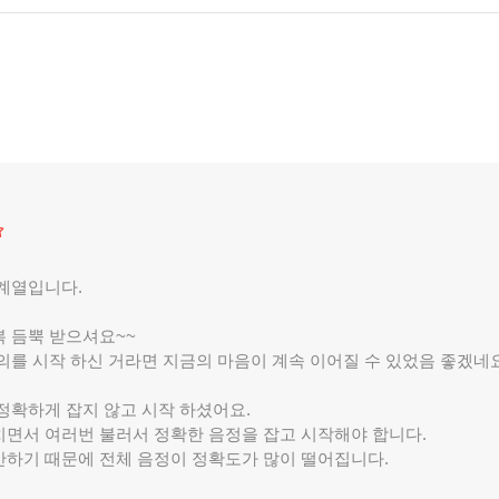
신계열입니다.
 듬뿍 받으셔요~~
의를 시작 하신 거라면 지금의 마음이 계속 이어질 수 있었음 좋겠네
정확하게 잡지 않고 시작 하셨어요.
치면서 여러번 불러서 정확한 음정을 잡고 시작해야 합니다.
안하기 때문에 전체 음정이 정확도가 많이 떨어집니다.