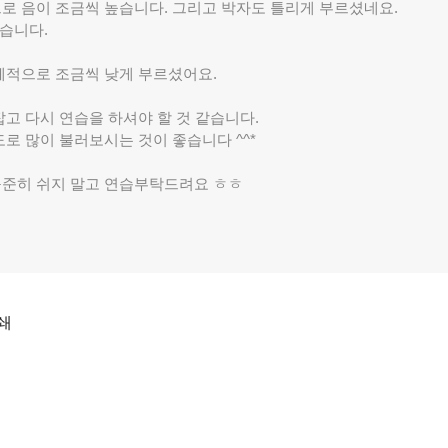
로 음이 조금씩 높습니다. 그리고 박자도 틀리게 부르셨네요.
습니다.
체적으로 조금씩 낮게 부르셨어요.
고 다시 연습을 하셔야 할 것 같습니다.
로 많이 불러보시는 것이 좋습니다 ^^*
준히 쉬지 말고 연습부탁드려요 ㅎㅎ
쇄