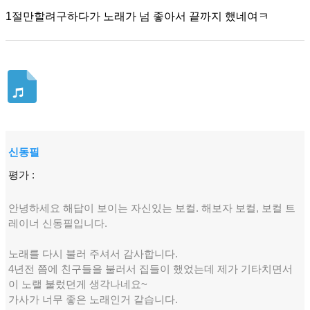
1절만할려구하다가 노래가 넘 좋아서 끝까지 했네여ㅋ
신동필
평가 :
안녕하세요 해답이 보이는 자신있는 보컬. 해보자 보컬, 보컬 트
레이너 신동필입니다.
노래를 다시 불러 주셔서 감사합니다.
4년전 쯤에 친구들을 불러서 집들이 했었는데 제가 기타치면서
이 노랠 불렀던게 생각나네요~
가사가 너무 좋은 노래인거 같습니다.