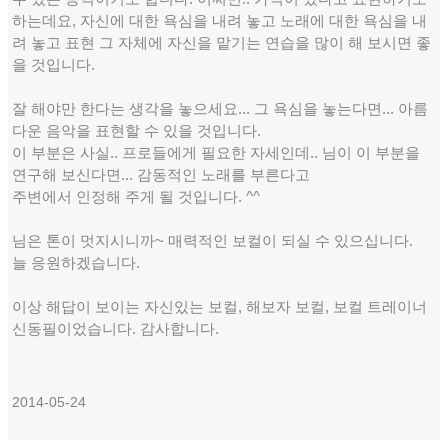
하는데요, 자신에 대한 욕심을 내려 놓고 노래에 대한 욕심을 내
려 놓고 표현 그 자체에 자신을 맡기는 연습을 많이 해 보시면 좋
을 것입니다.
잘 해야만 한다는 생각을 놓으세요... 그 욕심을 놓는다면... 아름
다운 음악을 표현할 수 있을 것입니다.
이 부분은 사실.. 프로들에게 필요한 자세인데.. 님이 이 부분을
연구해 보신다면... 감동적인 노래를 부른다고
주변에서 인정해 주게 될 것입니다. ^^
님은 톤이 멋지시니까~ 매력적인 보컬이 되실 수 있으십니다.
늘 응원하겠습니다.
이상 해답이 보이는 자신있는 보컬, 해보자 보컬, 보컬 트레이너
신동필이었습니다. 감사합니다.
2014-05-24