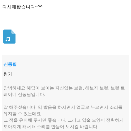
다시해봤습니다~^^
신동필
평가 :
안녕하세요 해답이 보이는 자신있는 보컬, 해보자 보컬, 보컬 트
레이너 신동필입니다.
잘 해주셨습니다. 익 발음을 하시면서 얼굴로 누르면서 소리를
유지할 수 있는데요
그 점을 유의해 주시면 좋습니다. 그리고 입술 모양이 정확하게
모아지게 해서 Ik 소리를 만들어 보시길 바랍니다.