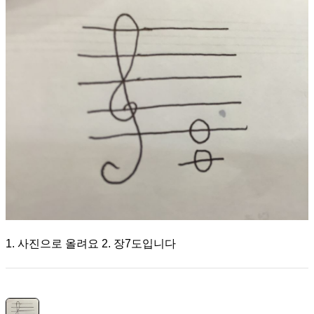
1. 사진으로 올려요 2. 장7도입니다