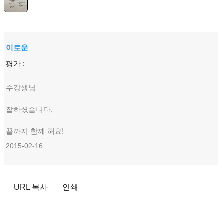
이로운
평가 :
수강생님
잘하셨습니다.
끝까지 함께 해요!
2015-02-16
URL 복사
인쇄