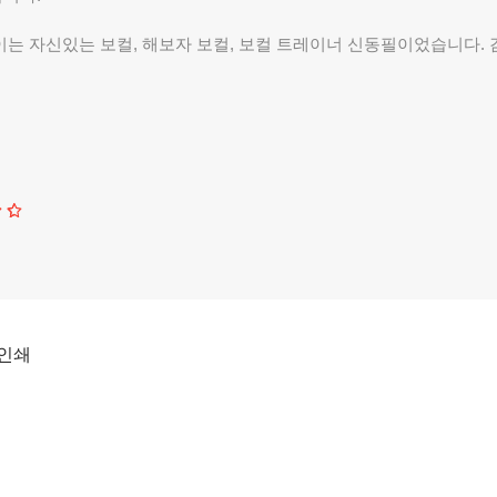
이는 자신있는 보컬, 해보자 보컬, 보컬 트레이너 신동필이었습니다. 
인쇄