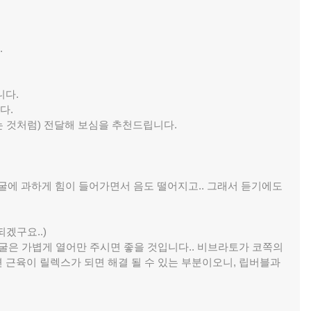
.
니다.
다.
는 것처럼) 전달해 보심을 추천드립니다.
굴에 과하게 힘이 들어가면서 음도 떨어지고.. 그래서 듣기에도
겠구요..)
얼굴은 가볍게 열어만 주시면 좋을 것입니다.. 비브라토가 코쪽의
 근육이 릴렉스가 되면 해결 될 수 있는 부분이오니, 립버블과