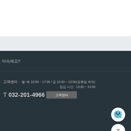
 약속해요!!
고객센터
: 월~목 10:00 ~ 17:00 / 금 10:00 ~ 13:00(공휴일 제외)
점심 시간 : 13:00 ~ 14:00
T
032-201-4966
고객센터