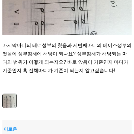
마지막마디의 테너성부의 첫음과 세번째마디의 베이스성부의
첫음이 성부침해에 해당이 되나요? 성부침해가 해당되는 마
디의 범위가 어떻게 되는지요? 바로 앞음이 기준인지 마디가
기준인지 혹 전체마디가 기준이 되는지 알고싶습니다!
이로운