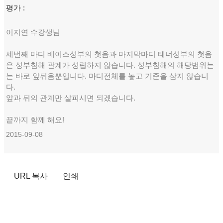
평가 :
이지연 수강생님
세번째 마디 베이스성부의 첫음과 마지막마디 테너성부의 첫음
은 성부침해 관계가 성립하지 않습니다. 성부침해의 해당범위는
는 바로 앞뒤음뿐입니다. 마디전체를 놓고 기준을 삼지 않습니
다.
앞과 뒤의 관계만 살피시면 되겠습니다.
끝까지 함께 해요!
2015-09-08
URL 복사
인쇄