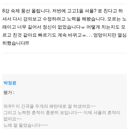
8강 숙제 풍선 올립니다. 저번에 고고1을 셔플? 로 친다고 하
셔서 다시 강의보고 수정하려고 노력을 해봤습니다. 모르는 노
래이고 너무 길어서 정신이 없었습니다ㅠ 어떻게 치는지도 모
르고 친것 같아요 빠르기도 계속 바뀌고ㅠ. . . 엉망이지만 열심
히했습니다!!!
박정윤
평가 :
와우!! 이 긴곡을 두개의 패턴대로 잘 하셨어요~~
그리고 노력한 흔적이 충분히 보입니다~~ 이제 셔플의 흔적이
없어요~~
노래 잘 들었습니다~~~