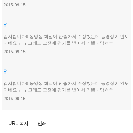
2015-09-15
Ȳ
감사합니다!! 동영상 화질이 안좋아서 수정했는데 동영상이 안보
이네요 ㅠㅠ 그래도 그전에 평가를 받아서 기쁩니당ㅎㅎ
2015-09-15
Ȳ
감사합니다!! 동영상 화질이 안좋아서 수정했는데 동영상이 안보
이네요 ㅠㅠ 그래도 그전에 평가를 받아서 기쁩니당ㅎㅎ
2015-09-15
URL 복사
인쇄