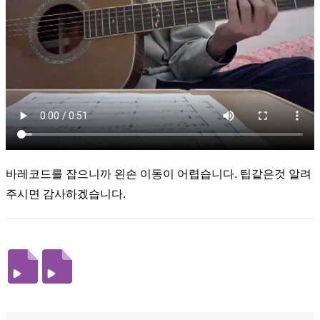
바레코드를 잡으니까 왼손 이동이 어렵습니다. 팁같은것 알려
주시면 감사하겠습니다.