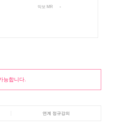
악보
MR
-
가능합니다.
연계 정규강의