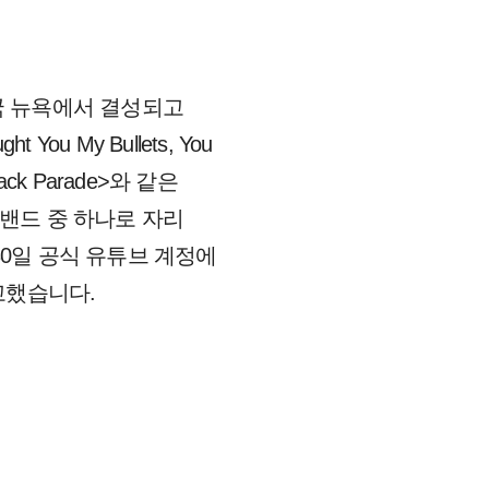
 미국 뉴욕에서 결성되고
u My Bullets, You
Black Parade>와 같은
 밴드 중 하나로 자리
 30일 공식 유튜브 계정에
고했습니다.