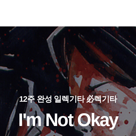
12주 완성 일렉기타 必렉기타
I'm Not Okay