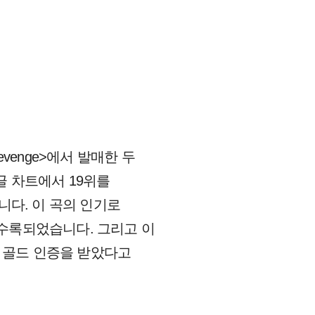
t Revenge>에서 발매한 두
글 차트에서 19위를
니다. 이 곡의 인기로
n>에 수록되었습니다. 그리고 이
A에게서 골드 인증을 받았다고