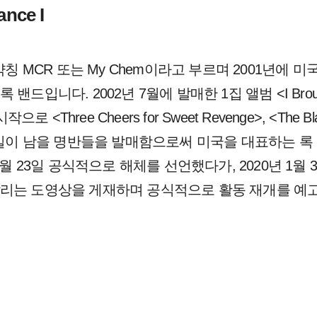
nce I
ce는 약칭 MCR 또는 My Chem이라고 부르며 2001년에
니다. 2002년 7월에 발매한 1집 앨범 <I Brought Yo
 시작으로 <Three Cheers for Sweet Revenge>, <The 
 길이 남을 명반들을 발매함으로써 미국을 대표하는 록
3월 23일 공식적으로 해체를 선언했다가, 2020년 1월
알리는 도영상을 게재하며 공식적으로 활동 재개를 예