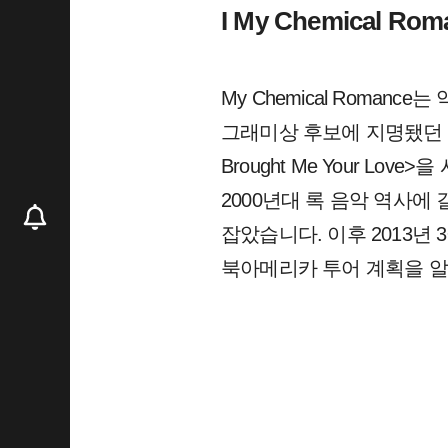
I My Chemical Roma
My Chemical Roman
그래미상 후보에 지명됐던 록 밴드입
Brought Me Your Love>을
2000년대 록 음악 역사에
잡았습니다. 이후 2013년 
북아메리카 투어 계획을 