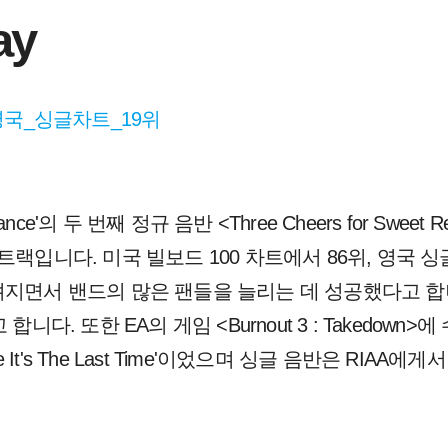
ay
#영국_싱글차트_19위
mance'의 두 번째 정규 음반 <Three Cheers for Swee
트랙입니다. 미국 빌보드 100 차트에서 86위, 영국 싱
려지면서 밴드의 많은 팬들을 늘리는 데 성공했다고 합
합니다. 또한 EA의 게임 <Burnout 3 : Takedow
se It's The Last Time'이었으며 싱글 음반은 RIA