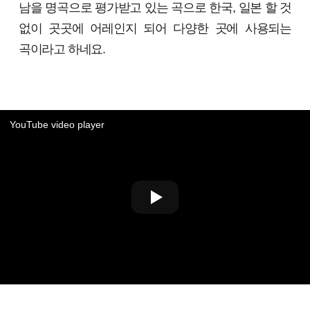
남을 명곡으로 평가받고 있는 곡으로 한국, 일본 할 것
없이 곳곳에 어레인지 되어 다양한 곳에 사용되는
곡이라고 하네요.
YouTube video player