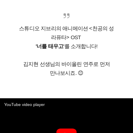
스튜디오 지브리의 애니메이션 <천공의 성
라퓨타> OST
'너를 태우고'
를 소개합니다!
김지현 선생님의 바이올린 연주로
먼저
만나보시죠. 😊
YouTube video player