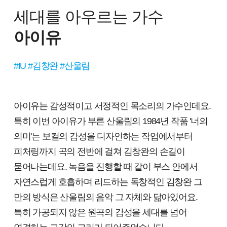
세대를 아우르는 가수
아이유
#IU #김창완 #산울림
아이유는 감성적이고 서정적인 목소리의 가수인데요.
특히 이번 아이유가 부른 산울림의 1984년 작품 '너의
의미'는 보컬의 감성을 디자인하는 작업에서부터
피처링까지 곡의 전반에 걸쳐 김창완의 손길이
묻어나는데요. 녹음을 진행할 때 같이 부스 안에서
자연스럽게 호흡하며 리드하는 독창적인 김창완 그
만의 방식은 산울림의 음악 그 자체와 닮아있어요.
특히 가공되지 않은 원곡의 감성을 세대를 넘어