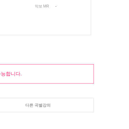
악보
MR
-
가능합니다.
다른 곡별강의