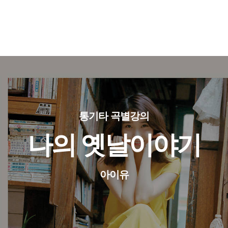
통기타 곡별강의
나의 옛날이야기
아이유