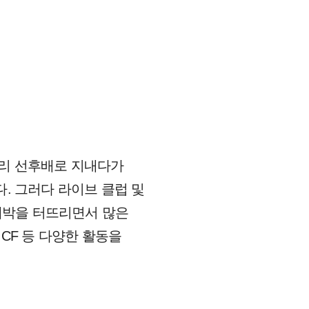
아리 선후배로 지내다가
. 그러다 라이브 클럽 및
 대박을 터뜨리면서 많은
CF 등 다양한 활동을