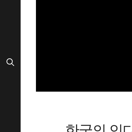
한국의 인