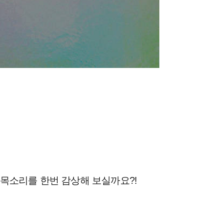
 목소리를 한번 감상해 보실까요?!