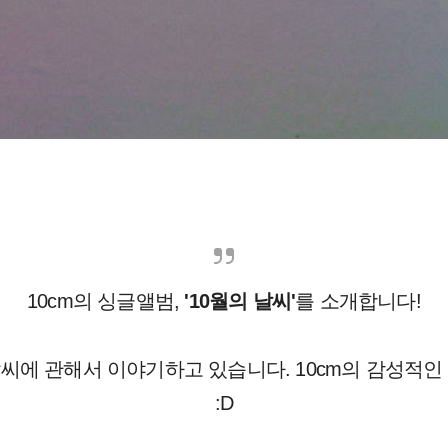
10cm의 싱글앨범,
'10월의 날씨'
를 소개합니다!
날씨에 관해서 이야기하고 있습니다. 10cm의 감성적인
:D