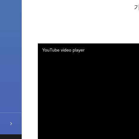
YouTube video player