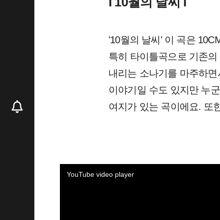
I 10월의 날씨 I
'10월의 날씨' 이 곡은 1
특히 타이틀곡으로 기존의 
내리는 소나기를 마주하면서
이야기일 수도 있지만 누군
여지가 있는 곡이에요. 또
YouTube video player