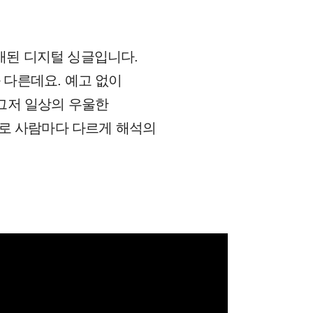
 발매된 디지털 싱글입니다.
다른데요. 예고 없이
그저 일상의 우울한
디로 사람마다 다르게 해석의