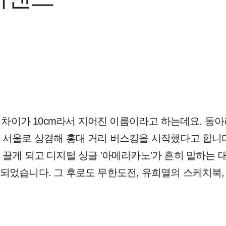
키 차이가 10cm라서 지어진 이름이라고 하는데요. 동
 서울로 상경해 홍대 거리 버스킹을 시작했다고 합니다
 끌게 되고 디지털 싱글 '아메리카노'가 흔히 말하는
되었습니다. 그 후로도 무한도전, 유희열의 스케치북, 