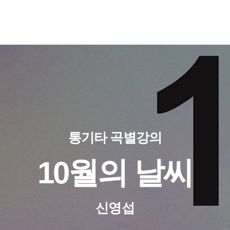
통기타 곡별강의
10월의 날씨
신영섭