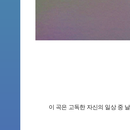
이 곡은 고독한 자신의 일상 중 