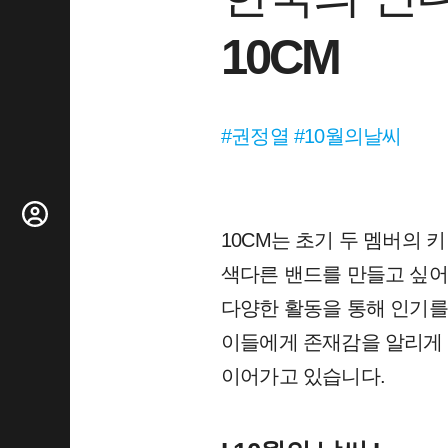
10CM
#권정열 #10월의날씨
10CM는 초기 두 멤버의 
색다른 밴드를 만들고 싶어
다양한 활동을 통해 인기를
이들에게 존재감을 알리게 
이어가고 있습니다.