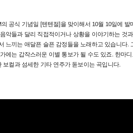
0CM의 공식 기념일 [텐텐절]을 맞이해서 10월 10일에
음악들과 달리 직접적이거나 상황을 이야기하는 것과 
 느끼는 애달픈 슬픈 감정들을 노래하고 있습니다. 
가에는 갑작스러운 이별 통보가 될 수도 있죠. 한마
한 보컬과 섬세한 기타 연주가 돋보이는 곡입니다.