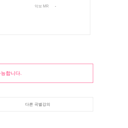
악보
MR
-
가능합니다.
다른 곡별강의