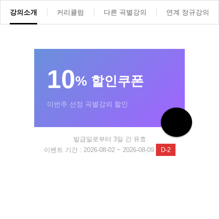
강의소개
커리큘럼
다른 곡별강의
연계 정규강의
10
% 할인쿠폰
이번주 선정 곡별강의 할인
발급일로부터 3일 간 유효
이벤트 기간 : 2026-08-02 ~ 2026-08-09
D-2