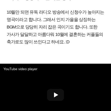
10월만 되면 유독 라디오 방송에서 신청수가 높아지는
명곡이라고 합니다. 그래서 인지 가을을 상징하는
BGM으로 당당히 자리 잡은 곡이기도 합니다. 또한
가사가 달달하고 아름다워 10월에 결혼하는 커플들의
축가로도 많이 쓰인다고 하네요. :D
YouTube video player