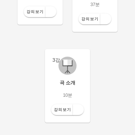
37분
강의보기
강의보기
3강
곡 소개
10분
강의보기