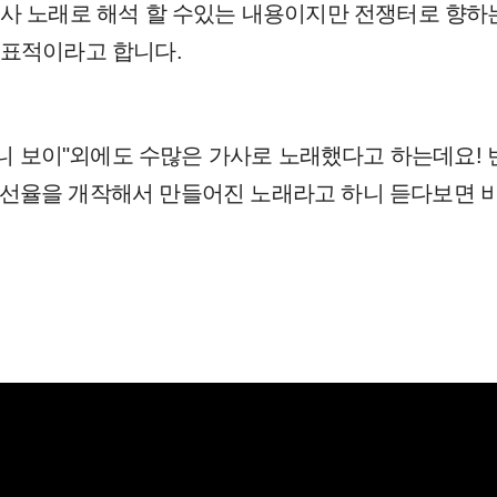
사 노래로 해석 할 수있는 내용이지만 전쟁터로 향하
대표적이라고 합니다.
대니 보이"외에도 수많은 가사로 노래했다고 하는데요! 
p)'이 이 선율을 개작해서 만들어진 노래라고 하니 듣다보면