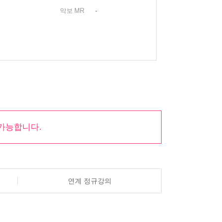
악보
MR
-
가능합니다.
연계 정규강의