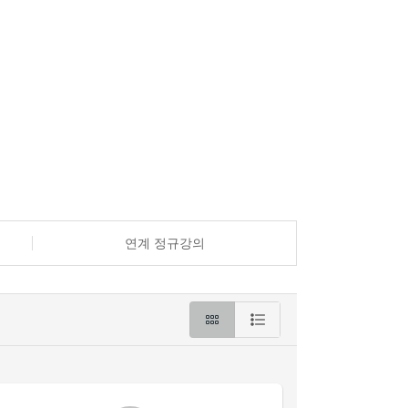
연계 정규강의