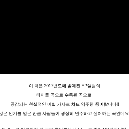
이 곡은 2017년도에 발매된 EP앨범의
타이틀 곡으로 수록된 곡으로
공감되는 현실적인 이별 가사로 차트 역주행 중이랍니다!!
많은 인기를 얻은 만큼 사람들이 굉장히 연주하고 싶어하는 곡인데요