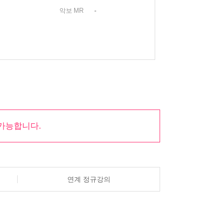
악보
MR
-
가능합니다.
연계 정규강의