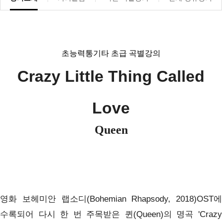
초능력통기타 초급 곡별강의
Crazy Little Thing Called
Love
Queen
영화 보헤미안 랩소디(Bohemian Rhapsody, 2018)OST에
수록되어 다시 한 번 주목받은 퀸(Queen)의 명곡 'Crazy