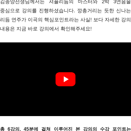
김종양선생님께서는 셔플리듬의 마스터와 2박 3연음을
중심으로 강의를 진행하셨습니다. 깡총거리는 듯한 신나는
리듬 연주가 이곡의 핵심포인트라는 사실! 보다
자세한 강의
내용은 지금 바로 강의에서 확인해주세요!
총 6강의, 45분에 걸
쳐 이루어진 본 강
의의 수강 포인트는