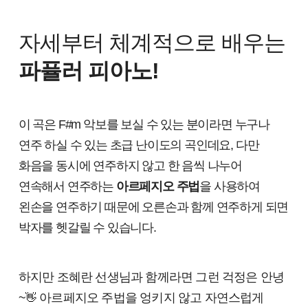
자세부터 체계적으로 배우는
파퓰러 피아노!
이 곡은 F#m 악보를 보실 수 있는 분이라면 누구나
연주 하실 수 있는 초급 난이도의 곡인데요, 다만
화음을 동시에 연주하지 않고 한 음씩 나누어
연속해서 연주하는
아르페지오 주법
을 사용하여
왼손을 연주하기 때문에 오른손과 함께 연주하게 되면
박자를 헷갈릴 수 있습니다.
하지만 조혜란 선생님과 함께라면 그런 걱정은 안녕
~
아르페지오 주법을 엉키지 않고 자연스럽게
👋