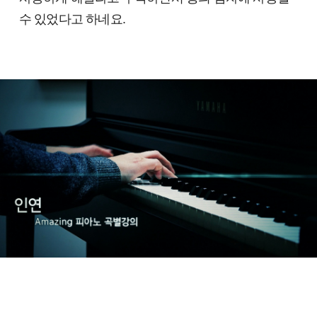
수 있었다고 하네요.