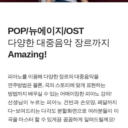
POP/뉴에이지/OST
다양한 대중음악 장르까지
Amazing!
피아노를 이용해 다양한 장르의 대중음악을
연주방법은 물론, 곡의 스토리에 맞게 표현하는
방법까지 배우실 수 있는 어메이징한 피아노 강의!
선생님이 누르는 피아노 건반과
손모양, 페달까지
다~보여드리는 다각도 분할화면으로 여러분들이 이
곡을 마스터 할 수 있게끔
꼼꼼하게 알려드릴께요
!