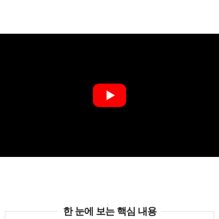
한 눈에 보는 핵심 내용