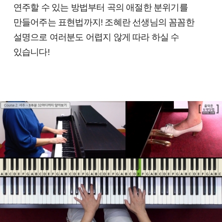
연주할 수 있는 방법부터 곡의 애절한 분위기를
만들어주는 표현법까지! 조혜란 선생님의 꼼꼼한
설명으로 여러분도 어렵지 않게 따라 하실 수
있습니다!