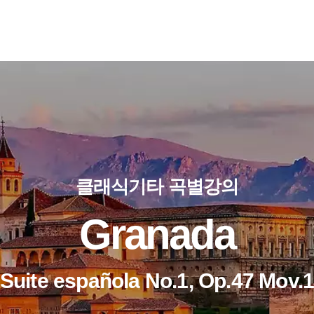
클래식기타 곡별강의
Granada
Suite española No.1, Op.47 Mov.