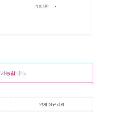
악보
MR
-
 가능합니다.
연계 정규강의