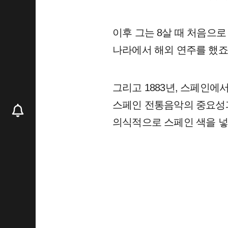
이후 그는 8살 때 처음으로
나라에서 해외 연주를 했죠
그리고 1883년, 스페인
스페인 전통음악의 중요성과
의식적으로 스페인 색을 넣