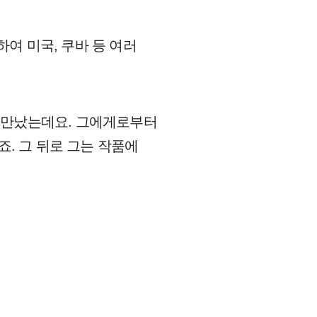
하여 미국, 쿠바 등 여러
을 만났는데요. 그에게로부터
. 그 뒤로 그는 작품에