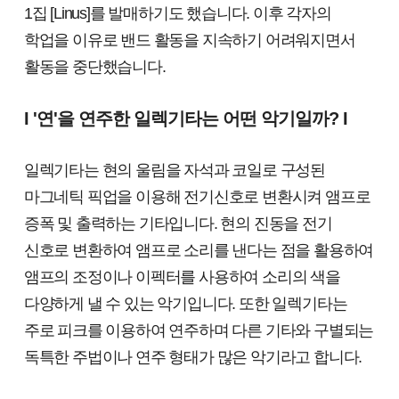
1집 [Linus]를 발매하기도 했습니다. 이후 각자의
학업을 이유로 밴드 활동을 지속하기 어려워지면서
활동을 중단했습니다.
I '연'을 연주한 일렉기타는 어떤 악기일까? I
일렉기타는 현의 울림을 자석과 코일로 구성된
마그네틱 픽업을 이용해 전기신호로 변환시켜 앰프로
증폭 및 출력하는 기타입니다. 현의 진동을 전기
신호로 변환하여 앰프로 소리를 낸다는 점을 활용하여
앰프의 조정이나 이펙터를 사용하여 소리의 색을
다양하게 낼 수 있는 악기입니다. 또한 일렉기타는
주로 피크를 이용하여 연주하며 다른 기타와 구별되는
독특한 주법이나 연주 형태가 많은 악기라고 합니다.