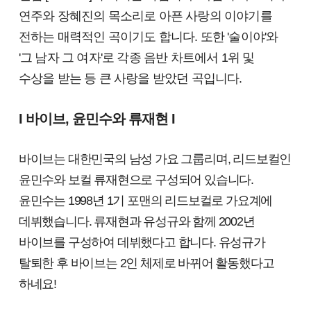
연주와 장혜진의 목소리로 아픈 사랑의 이야기를
전하는 매력적인 곡이기도 합니다. 또한 '술이야'와
'그 남자 그 여자'로 각종 음반 차트에서 1위 및
수상을 받는 등 큰 사랑을 받았던 곡입니다.
I 바이브, 윤민수와 류재현 I
바이브는 대한민국의 남성 가요 그룹리며, 리드보컬인
윤민수와 보컬 류재현으로 구성되어 있습니다.
윤민수는 1998년 1기 포맨의 리드보컬로 가요계에
데뷔했습니다. 류재현과 유성규와 함께 2002년
바이브를 구성하여 데뷔했다고 합니다. 유성규가
탈퇴한 후 바이브는 2인 체제로 바뀌어 활동했다고
하네요!