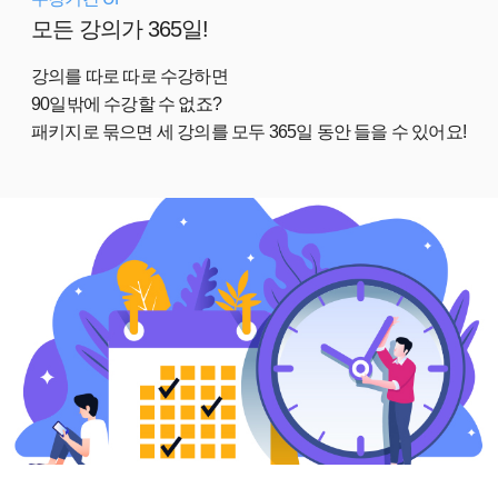
모든 강의가 365일!
강의를 따로 따로 수강하면
90일밖에 수강할 수 없죠?
패키지로 묶으면 세 강의를 모두 365일 동안 들을 수 있어요!