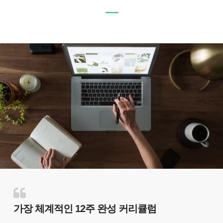
ㅡ
가장 체계적인 12주 완성 커리큘럼