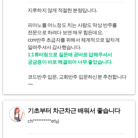
지루하지 않게 적절한 분량입니다.
피아노를 어느정도 치는 사람도 막상 반주를
전문으로 하려다 보면 매우 힘든데요.
ccm반주 초급자를 위해서 체계적으로 알차게
알려주셔서 감사했습니다.
1:1튜터링으로 질문에 곧바로 답해주셔서
궁금증이 바로 해결되어 너무 좋았습니다.
코드반주 입문, 교회반주 입문하신분 추천합니다
~~
기초부터 차근차근 배워서 좋습니다
ch**********et님