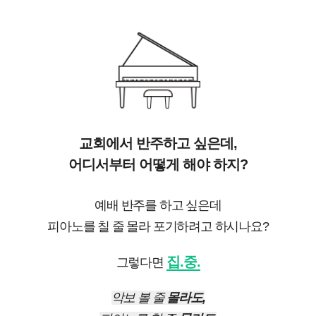
교회에서 반주하고 싶은데,
어디서부터 어떻게 해야 하지?
예배 반주를 하고 싶은데
피아노를 칠 줄 몰라 포기하려고 하시나요?
집.중.
그렇다면
악보 볼 줄
몰라도,