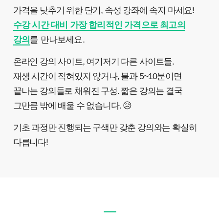
가격을 낮추기 위한 단기, 속성 강좌에 속지 마세요!
수강 시간 대비 가장 합리적인 가격으로 최고의
강의
를 만나보세요.
온라인 강의 사이트, 여기저기 다른 사이트들.
재생 시간이 적혀있지 않거나, 불과 5~10분이면
끝나는 강의들로 채워진 구성. 짧은 강의는 결국
그만큼 밖에 배울 수 없습니다. 😥
기초 과정만 진행되는 구색만 갖춘 강의와는 확실히
다릅니다!
ㅡ