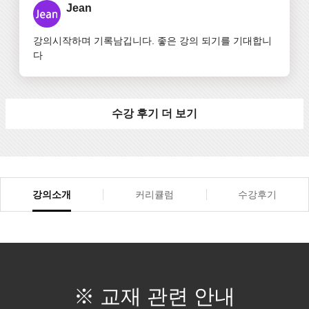
Jean
강의시작하며 기록남깁니다. 좋은 강의 되기를 기대합니
다
수강 후기 더 보기
강의소개
커리큘럼
수강후기
※ 교재 관련 안내