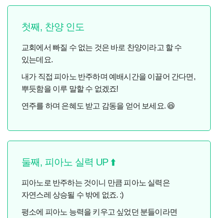
첫째, 찬양 인도
교회에서 빠질 수 없는 것은 바로 찬양이라고 할 수
있는데요.
내가 직접 피아노 반주하며 예배시간을 이끌어 간다면,
뿌듯함을 이루 말할 수 없겠죠!
연주를 하며 은혜도 받고 감동을 얻어 보세요. 😆
둘째, 피아노 실력 UP ⬆️
피아노로 반주하는 것이니 만큼 피아노 실력은
자연스레 상승될 수 밖에 없죠. :)
평소에 피아노 능력을 키우고 싶었던 분들이라면