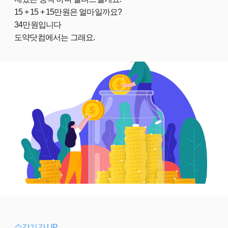
15 + 15 + 15만원은 얼마일까요?
34만원입니다
도약닷컴에서는 그래요.
수강기간 UP