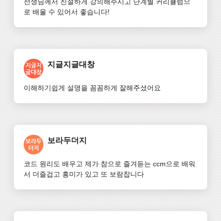
선생님께서 친절하게 강의해주시고 단계별 커리큘럼으
로 배울 수 있어서 좋습니다!
지글지글대창
이해하기쉽게 설명을 꼼꼼하게 잘해주셨어요
보라두더지
코드 원리도 배우고 제가 참으로 즐겨듣는 ccm으로 배워
서 더즐겁고 흥미가 있고 또 보람찹니다