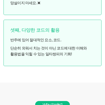
망설이지 마세요. ❌
셋째, 다양한 코드의 활용
반주에 있어 절대적인 요소, 코드.
단순히 외워서 치는 것이 아닌 코드에 대한 이해와
활용법을 익힐 수 있는 일타쌍피의 기회!
Why Smile?