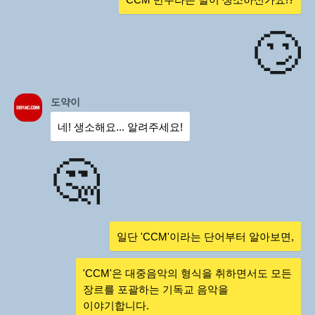
🙄
도약이
네! 생소해요... 알려주세요!
🤔
일단 'CCM'이라는 단어부터 알아보면,
'CCM'은 대중음악의 형식을 취하면서도 모든
장르를 포괄하는 기독교 음악을
이야기합니다.