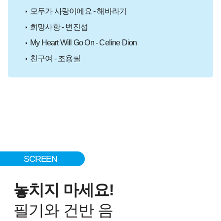
모두가 사랑이에요 - 해바라기
희망사항 - 변진섭
My Heart Will Go On - Celine Dion
친구여 - 조용필
SCREEN
놓치지 마세요!
필기와 건반 음