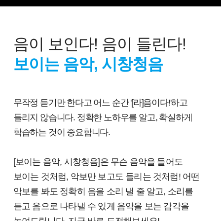
음이 보인다! 음이 들린다!
보이는 음악, 시창청음
무작정 듣기만 한다고 어느 순간 '[라]음이다!'하고
들리지 않습니다. 정확한 노하우를 알고, 확실하게
학습하는 것이 중요합니다.
[보이는 음악, 시창청음]은 무슨 음악을 들어도
보이는 것처럼, 악보만 보고도 들리는 것처럼! 어떤
악보를 봐도 정확히 음을 소리 낼 줄 알고, 소리를
듣고 음으로 나타낼 수 있게 음악을 보는 감각을
높여드립니다. 지금 바로 도전해보세요!