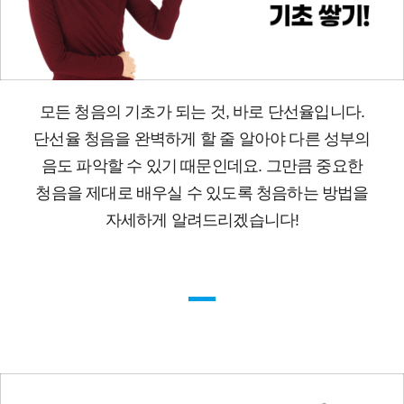
모든 청음의 기초가 되는 것, 바로 단선율입니다.
단선율 청음을 완벽하게 할 줄 알아야 다른 성부의
음도 파악할 수 있기 때문인데요. 그만큼 중요한
청음을 제대로 배우실 수 있도록 청음하는 방법을
자세하게 알려드리겠습니다!