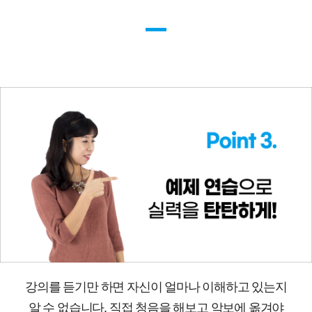
강의를 듣기만 하면 자신이 얼마나 이해하고 있는지
알 수 없습니다. 직접 청음을 해보고 악보에 옮겨야