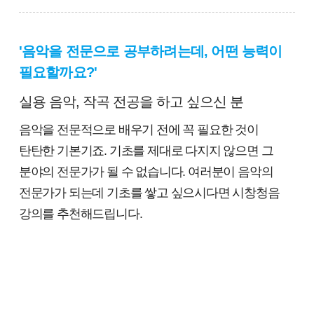
'음악을 전문으로 공부하려는데, 어떤 능력이
필요할까요?'
실용 음악, 작곡 전공을 하고 싶으신 분
음악을 전문적으로 배우기 전에 꼭 필요한 것이
탄탄한 기본기죠. 기초를 제대로 다지지 않으면 그
분야의 전문가가 될 수 없습니다. 여러분이 음악의
전문가가 되는데 기초를 쌓고 싶으시다면 시창청음
강의를 추천해드립니다.