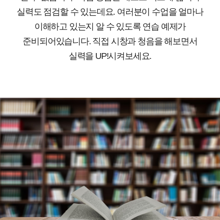
실력도 점검할 수 있는데요. 여러분이 수업을 얼마나
이해하고 있는지 알 수 있도록 연습 예제가
준비되어있습니다. 직접 시창과 청음을 해보면서
실력을 UP!시켜보세요.