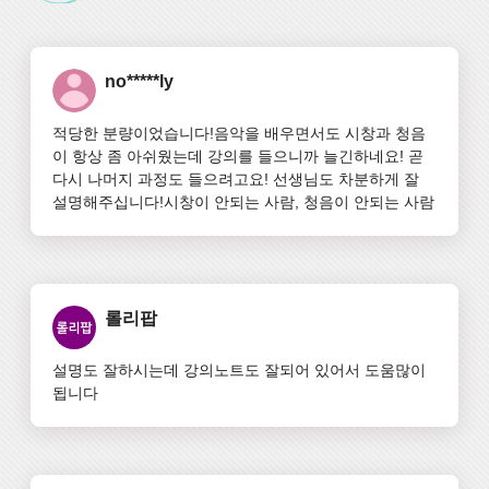
no*****ly
적당한 분량이었습니다!음악을 배우면서도 시창과 청음
이 항상 좀 아쉬웠는데 강의를 들으니까 늘긴하네요! 곧 
다시 나머지 과정도 들으려고요! 선생님도 차분하게 잘 
설명해주십니다!시창이 안되는 사람, 청음이 안되는 사람
롤리팝
설명도 잘하시는데 강의노트도 잘되어 있어서 도움많이 
됩니다