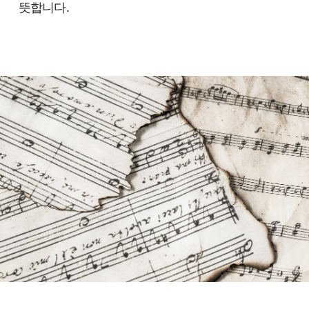
뜻합니다.