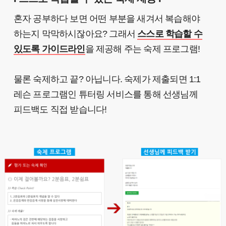
혼자 공부하다 보면 어떤 부분을 새겨서 복습해야
하는지 막막하시잖아요? 그래서
스스로 학습할 수
있도록 가이드라인
을 제공해 주는 숙제 프로그램!
물론 숙제하고 끝? 아닙니다. 숙제가 제출되면 1:1
레슨 프로그램인 튜터링 서비스를 통해 선생님께
피드백도 직접 받습니다!