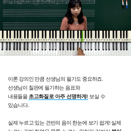
이론 강의인 만큼 선생님의 필기도 중요하죠.
선생님이 칠판에 필기하는 음표와
내용들을
초고화질로 아주 선명하게!
보실 수
있습니다.
실제 누르고 있는 건반의 음이 한눈에 보기 쉽게! 실제