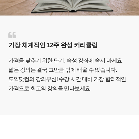
가장 체계적인 12주 완성 커리큘럼
가격을 낮추기 위한 단기, 속성 강좌에 속지 마세요.
짧은 강의는 결국 그만큼 밖에 배울 수 없습니다.
도약닷컴의 강의부심! 수강 시간 대비 가장 합리적인
가격으로 최고의 강의를 만나보세요.