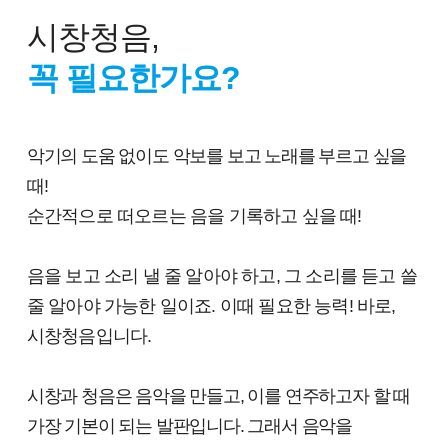
시창청음,
꼭 필요한가요?
악기의 도움 없이도 악보를 보고 노래를 부르고 싶을
때!
순간적으로 떠오르는 음을 기록하고 싶을 때!
음을 보고 소리 낼 줄 알아야 하고, 그 소리를 듣고 쓸
줄 알아야 가능한 일이죠. 이때 필요한 능력! 바로,
시창청음입니다.
시창과 청음은 음악을 만들고, 이를 연주하고자 할 때
가장 기본이 되는 발판입니다. 그래서 음악을