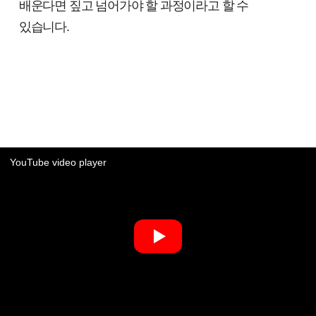
배운다면 짚고 넘어가야 할 과정이라고 할 수
있습니다.
YouTube video player