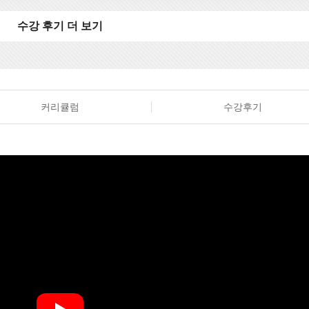
수강 후기 더 보기
커리큘럼
수강후기