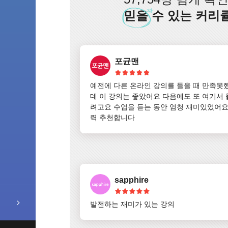
믿을
수 있는 커리
포균맨
예전에 다른 온라인 강의를 들을 때 만족못
데 이 강의는 좋았어요 다음에도 또 여기서
려고요 수업을 듣는 동안 엄청 재미있었어요
력 추천합니다
sapphire
발전하는 재미가 있는 강의