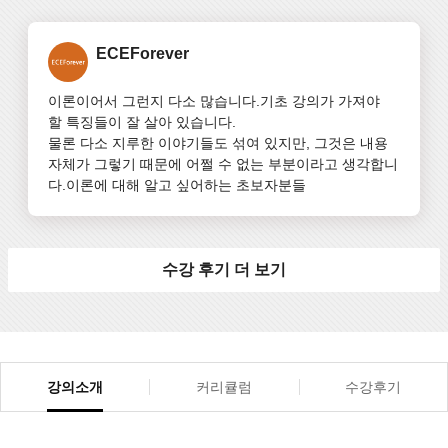
ECEForever
이론이어서 그런지 다소 많습니다.기초 강의가 가져야 
할 특징들이 잘 살아 있습니다.

물론 다소 지루한 이야기들도 섞여 있지만, 그것은 내용 
자체가 그렇기 때문에 어쩔 수 없는 부분이라고 생각합니
다.이론에 대해 알고 싶어하는 초보자분들
수강 후기 더 보기
강의소개
커리큘럼
수강후기