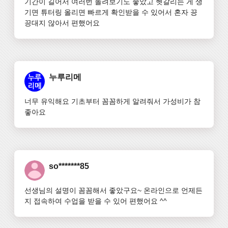
기간이 길어서 여러번 돌려보기도 좋았고 헷갈리는 게 생
기면 튜터링 올리면 빠르게 확인받을 수 있어서 혼자 끙
끙대지 않아서 편했어요
누루리메
너무 유익해요 기초부터 꼼꼼하게 알려줘서 가성비가 참 
좋아요
so*******85
선생님의 설명이 꼼꼼해서 좋았구요~ 온라인으로 언제든
지 접속하여 수업을 받을 수 있어 편했어요 ^^