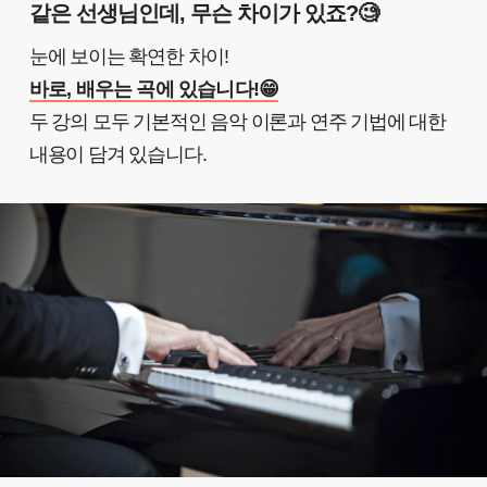
같은 선생님인데, 무슨 차이가 있죠?🧐
눈에 보이는 확연한 차이!
바로, 배우는 곡에 있습니다!😁
두 강의 모두 기본적인 음악 이론과 연주 기법에 대한
내용이 담겨 있습니다.