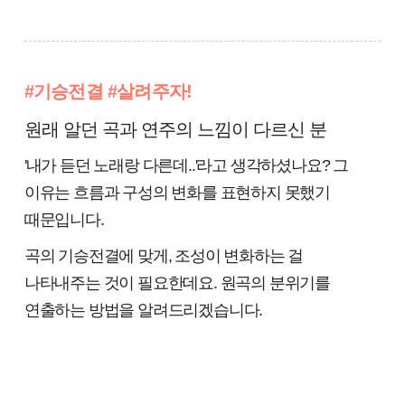
#기승전결 #살려주자!
원래 알던 곡과 연주의 느낌이 다르신 분
'내가 듣던 노래랑 다른데..'라고 생각하셨나요? 그
이유는 흐름과 구성의 변화를 표현하지 못했기
때문입니다.
곡의 기승전결에 맞게, 조성이 변화하는 걸
나타내주는 것이 필요한데요. 원곡의 분위기를
연출하는 방법을 알려드리겠습니다.