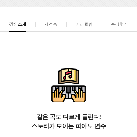
강의소개
자격증
커리큘럼
수강후기
같은 곡도 다르게 들린다!
스토리가 보이는 피아노 연주