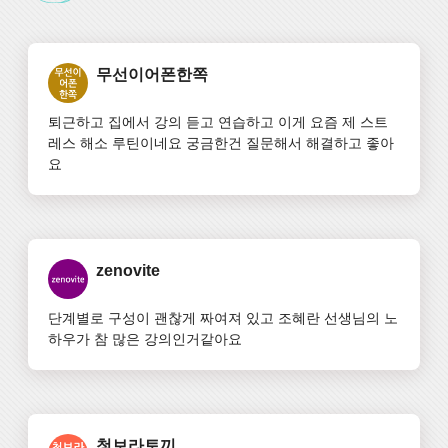
무선이어폰한쪽
퇴근하고 집에서 강의 듣고 연습하고 이게 요즘 제 스트
레스 해소 루틴이네요 궁금한건 질문해서 해결하고 좋아
요
zenovite
단계별로 구성이 괜찮게 짜여져 있고 조혜란 선생님의 노
하우가 참 많은 강의인거같아요
청보라토끼