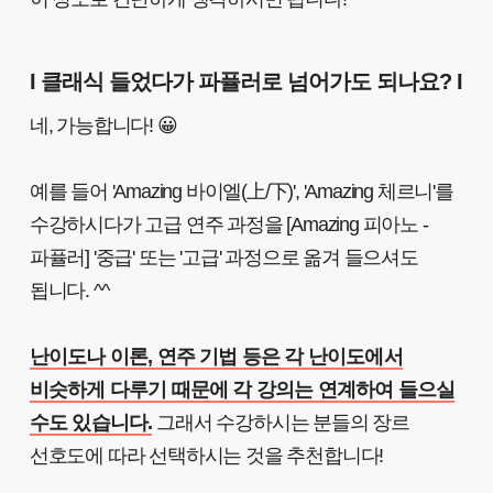
I 클래식 들었다가 파퓰러로 넘어가도 되나요? I
네, 가능합니다! 😀
예를 들어 'Amazing 바이엘(上/下)', 'Amazing 체르니'를
수강하시다가 고급 연주 과정을 [Amazing 피아노 -
파퓰러] '중급' 또는 '고급' 과정으로 옮겨 들으셔도
됩니다. ^^
난이도나 이론, 연주 기법 등은 각 난이도에서
비슷하게 다루기 때문에 각 강의는 연계하여 들으실
수도 있습니다.
그래서 수강하시는 분들의 장르
선호도에 따라 선택하시는 것을 추천합니다!