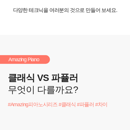
다양한 테크닉을 여러분의 것으로 만들어 보세요.
Amazing Piano
클래식 VS 파퓰러
무엇이 다를까요?
#Amazing피아노시리즈 #클래식 #파퓰러 #차이