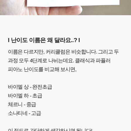
I 난이도 이름은 왜 달라요..? I
이름은 다르지만, 커리큘럼은 비슷합니다. 그리고 두
과정 모두 4단계로 나뉘는데요. 클래식과 파퓰러
피아노 난이도를 비교해 보시면,
바이엘 상 - 완전초급
바이엘 하 - 초급
체르니 - 중급
소나티네 - 고급
이 정도로 간단하게 생각하시면 됩니다!