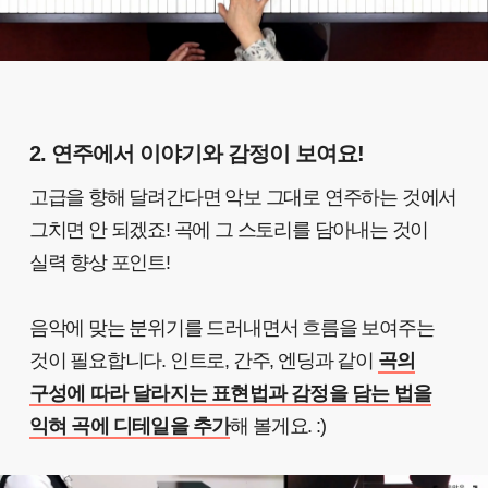
2. 연주에서 이야기와 감정이 보여요!
고급을 향해 달려간다면 악보 그대로 연주하는 것에서
그치면 안 되겠죠! 곡에 그 스토리를 담아내는 것이
실력 향상 포인트!
음악에 맞는 분위기를 드러내면서 흐름을 보여주는
것이 필요합니다. 인트로, 간주, 엔딩과 같이
곡의
구성에 따라 달라지는 표현법과 감정을 담는 법을
익혀 곡에 디테일을 추가
해 볼게요. :)