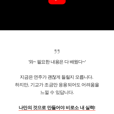
'와~ 필요한 내용은 다 배웠다~'
지금은 연주가 괜찮게 들릴지 모릅니다.
하지만, 기교가 조금만 응용되어도 어려움을
느낄 수 있답니다.
나만의 것으로 만들어야 비로소 내 실력!