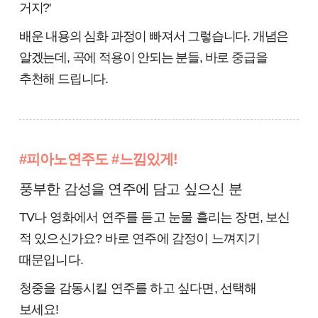
거지?'
배운 내용의 심화 과정이 빠져서 그렇습니다. 개념은
알겠는데, 곡에 적용이 안되는 분들, 바로 중급을
추천해 드립니다.
#피아노연주도 #느낌있게!
풍부한 감성을 연주에 담고 싶으신 분
TV나 영화에서 연주를 듣고 눈물 흘리는 장면, 보신
적 있으신가요? 바로
연주에 감정이 느껴지기
때문입니다.
청중을 감동시킬 연주를 하고 싶다면, 선택해
보세요!