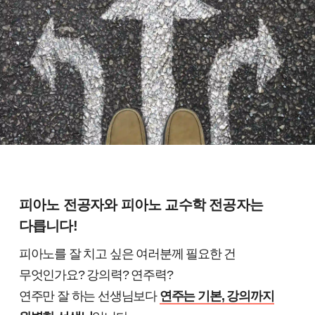
피아노 전공자와 피아노 교수학 전공자는
다릅니다!
피아노를 잘 치고 싶은 여러분께 필요한 건
무엇인가요? 강의력? 연주력?
연주만 잘 하는 선생님보다
연주는 기본, 강의까지