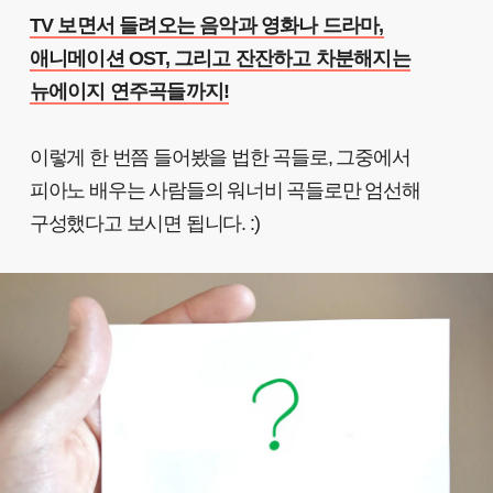
TV 보면서 들려오는 음악과 영화나 드라마,
애니메이션 OST, 그리고 잔잔하고 차분해지는
뉴에이지 연주곡들까지!
이렇게 한 번쯤 들어봤을 법한 곡들로, 그중에서
피아노 배우는 사람들의 워너비 곡들로만 엄선해
구성했다고 보시면 됩니다. :)