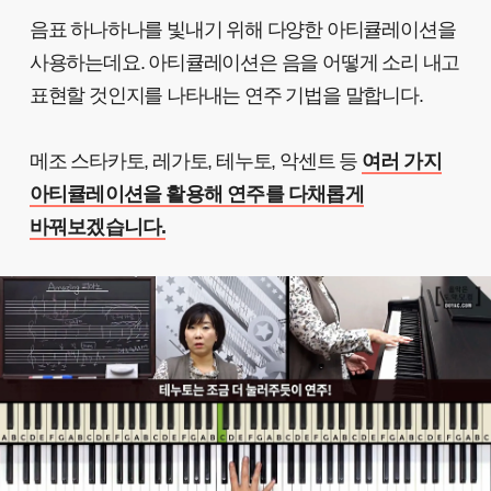
음표 하나하나를 빛내기 위해 다양한 아티큘레이션을
사용하는데요. 아티큘레이션은 음을 어떻게 소리 내고
표현할 것인지를 나타내는 연주 기법을 말합니다.
메조 스타카토, 레가토, 테누토, 악센트 등
여러 가지
아티큘레이션을 활용해 연주를 다채롭게
바꿔보겠습니다.