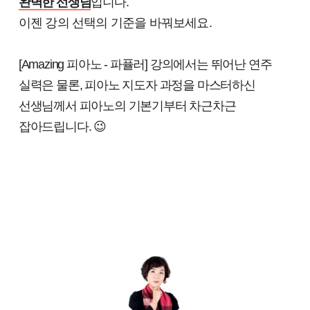
완벽한 선생님
입니다.
이젠 강의 선택의 기준을 바꿔보세요.
[Amazing 피아노 - 파퓰러] 강의에서는 뛰어난 연주
실력은 물론, 피아노 지도자 과정을 마스터하신
선생님께서 피아노의 기본기부터 차근차근
잡아드립니다. 😉