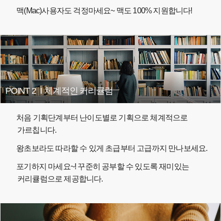
맥(Mac)사용자도 걱정마세요~ 맥도 100% 지원합니다!
POINT 2
I
체계적인 커리큘럼
처음 기획단계부터 난이도별로 기획으로 체계적으로
가르칩니다.
왕초보라도 따라할 수 있게 초급부터 고급까지 만나보세요.
포기하지 마세요~! 꾸준히 공부할 수 있도록 재미있는
커리큘럼으로 제공합니다.