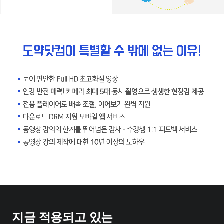
지금 적용되고 있는