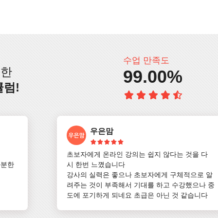
수업 만족도
인한
99.00%
큘럼!
우은맘
초보자에게 온라인 강의는 쉽지 않다는 것을 다
분한 
시 한번 느꼈습니다

강사의 실력은 좋으나 초보자에게 구체적으로 알
려주는 것이 부족해서 기대를 하고 수강했으나 중
도에 포기하게 되네요 초급은 아닌 것 같습니다