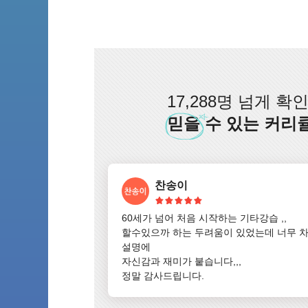
17,288명 넘게 확
믿을
수 있는 커리
찬송이
60세가 넘어 처음 시작하는 기타강습 ,,

할수있으까 하는 두려움이 있었는데 너무 차
설명에

자신감과 재미가 붙습니다,,,

정말 감사드립니다.