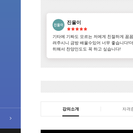
진울이
기타에 기짜도 모르는 저에게 친절하게 꼼꼼
려주시니 금방 배울수있어 너무 좋습니다!더
히해서 찬양인도도 꼭 하고 싶습니다!
강의소개
자격