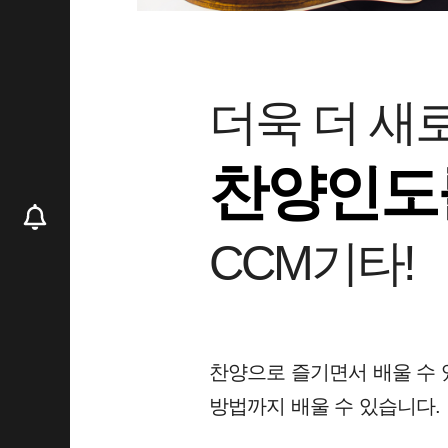
더욱 더 새
찬양인도
CCM기타!
찬양으로 즐기면서 배울 수 
방법까지 배울 수 있습니다.