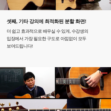
셋째, 기타 강의에 최적화된 분할 화면!
더 쉽고 효과적으로 배우실 수 있게, 수강생의
입장에서 가장 필요한 구도로 아낌없이 모두
보여드립니다!