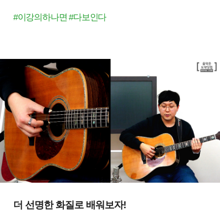
#이강의하나면 #다보인다
더 선명한 화질로 배워보자!