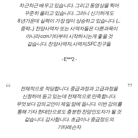
차근차근 배우고 있습니다. 그리고 동영상을 찍어
꾸준히 올리고 있습니다. 그러니 신기하게도
8년가운데 실력이 가장 많이 상승하고 있습니다. (...
중략...) 찬양사역자 또는 사역자들은 다른과목이
아니라 ccm기타부터 시작하시는게 좋을 것
같습니다. 찬양사역자,사역자,SFC친구들
- E***2
-
전체적으로 적당합니다. 중급과정과 고급과정을
신청하여 듣고 있는데 전체적으로 만족합니다.
무엇보다 강의교안이 제일 맘에 듭니다. 이번 강의를
통해 기타 한대만으로도 충분한 찬양인도자가 될 것
같습니다. 감사헙니다. 초급이나 중급정도의
기타레슨자