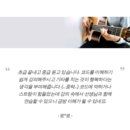
초급 끝내고 중급 듣고 있습니다. 코드를 이해하기
쉽게 강의해주시고 기타를 치는 것이 행복하다는
생각을 부여해줍니다. (...중략...) 코드에 약하거나
스트럼이 힘들었는데 강의 속에서 선생님과 함께
연습할 수 있으니 금방 이해가 될 수 있네요.
- 로*로
-