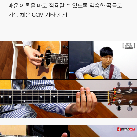
배운
이론을 바로 적용할 수 있도록
익숙한 곡들로
가득 채운 CCM 기타 강의!