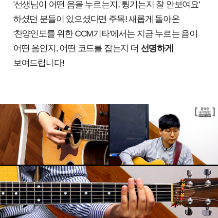
'선생님이 어떤 음을 누르는지, 튕기는지 잘 안보여요'
하셨던 분들이 있으셨다면 주목! 새롭게 돌아온
'찬양인도를 위한 CCM기타'에서는 지금 누르는 음이
어떤 음인지, 어떤 코드를 잡는지 더
선명하게
보여드립니다!