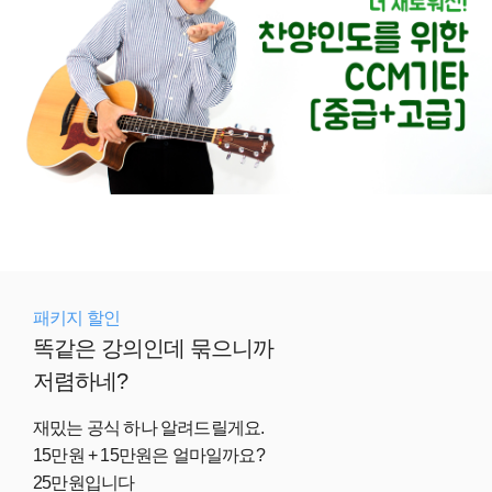
패키지 할인
똑같은 강의인데 묶으니까
저렴하네?
재밌는 공식 하나 알려드릴게요.
15만원 + 15만원은 얼마일까요?
25만원입니다