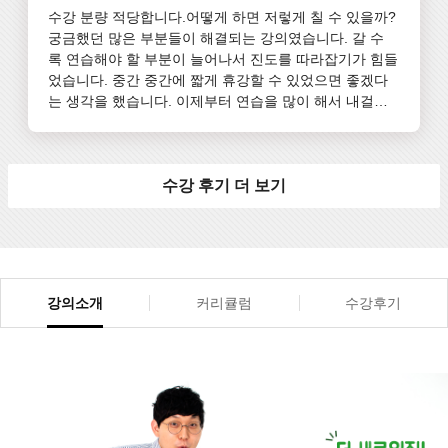
수강 분량 적당합니다.어떻게 하면 저렇게 칠 수 있을까? 
궁금했던 많은 부분들이 해결되는 강의였습니다. 갈 수
록 연습해야 할 부분이 늘어나서 진도를 따라잡기가 힘들
었습니다. 중간 중간에 짧게 휴강할 수 있었으면 좋겠다
는 생각을 했습니다. 이제부터 연습을 많이 해서 내걸로 
만들어야 겠지만 윤현로 선생님께서 꼼꼼하게 짚어주시
는 강의들과 예배 콘티에 대한 강의들로 찬양 사역을 업
그레이드 할 수 있을 것 같습니다. 감사합니다.소그룹 찬
양인도, 찬양밴드사역자
수강 후기 더 보기
강의소개
커리큘럼
수강후기