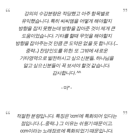
강의의 수강분량은 적당했고 아주 항목별로
유익했습니다. 특히 씨씨엠을 어떻게 해야할지
방향을 잡지 못했는데 방향을 잡아준 것이 제게 큰
도움이었습니다. 기타를 할때 무엇을 해야할지
방향을 잡아주는것 만큼 큰 도약은 없을 듯 합니다. (...
중략...) 찬양인도를 위한. 또 그밖에 새로운
기타영역으로 발전하시고 싶으신분들, 하나님을
알고 싶으신분들이 꼭 보셔야 할것 같습니다.
감사합니다. ^^
- 마* -
적절한 분량입니다. 특징은 'ccm'에 특화되어 있다는
점입니다. (...중략...) 그 이유는 쉬웠기 때문이고,
ccm이라는 노래장르에 특화되었기 때문입니다.