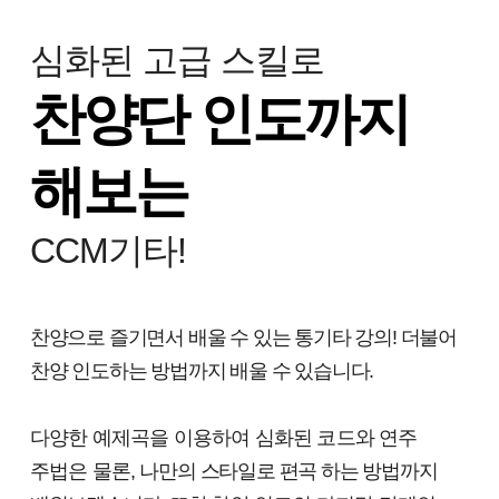
심화된 고급 스킬로
찬양단 인도까지
해보는
CCM기타!
찬양으로 즐기면서 배울 수 있는 통기타 강의! 더불어
찬양 인도하는 방법까지 배울 수 있습니다.
다양한
예제곡을 이용하여 심화된
코드와 연주
주법은 물론,
나만의 스타일로 편곡 하는 방법까지