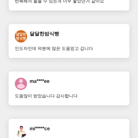
반복해서 들을 수 있는게 너무 좋았던거 같아요
달달한밤식빵
인도자인데 덕분에 많은 도움얻고 갑니다
ma****ee
도움많이 받았습니다 감사합니다
mi*****ce