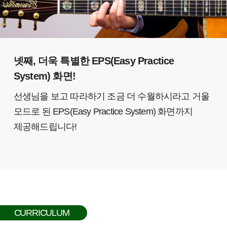
넷째,
더욱 특별한 EPS(Easy Practice
System) 화면!
선생님을 보고 따라하기 조금 더 수월하시라고 거울
모드로 된 EPS(Easy Practice System) 화면까지
제공해드립니다!
CURRICULUM