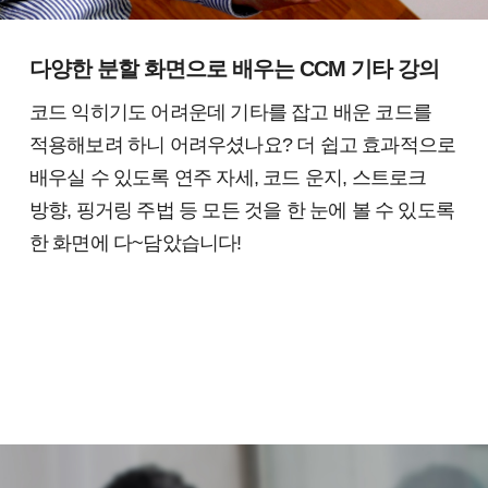
다양한 분할 화면으로 배우는 CCM 기타 강의
코드 익히기도 어려운데 기타를 잡고 배운 코드를
적용해보려 하니 어려우셨나요?
더 쉽고 효과적으로
배우실 수 있도록 연주 자세, 코드 운지, 스트로크
방향, 핑거링 주법 등 모든 것을 한 눈에 볼 수 있도록
한 화면에 다~담았습니다!