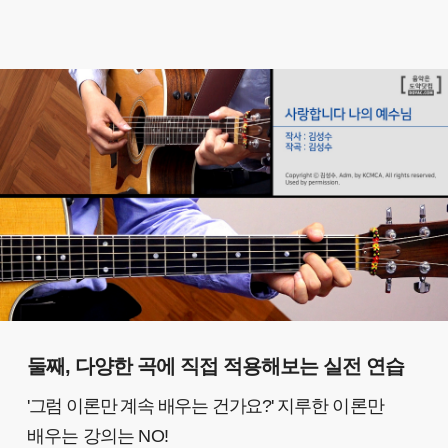
둘째, 다양한 곡에 직접 적용해보는 실전 연습
'그럼 이론만 계속 배우는 건가요?'
지루한 이론만
배우는 강의는 NO!