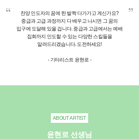
찬양 인도자의 꿈에 한 발짝 다가가고 계신가요?
중급과 고급 과정까지 다 배우고 나시면 그 꿈의
입구에 도달해 있을 겁니다. 중급과 고급에서는 예배
집회까지 인도할 수 있는 다양한 스킬들을
알려드리겠습니다. 도전하세요!
- 기타리스트 윤현로 -
ABOUT ARTIST
윤현로 선생님