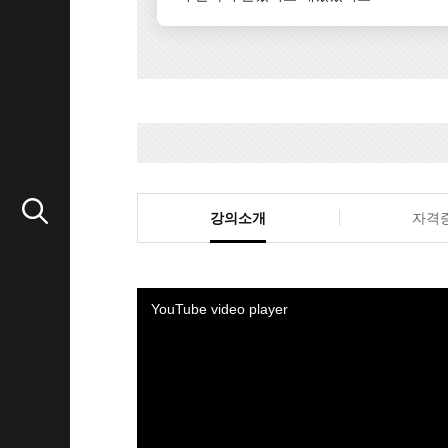
강의소개
자격
YouTube video player