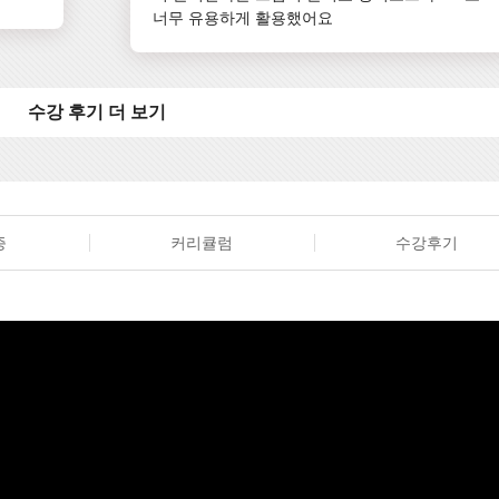
너무 유용하게 활용했어요
수강 후기 더 보기
증
커리큘럼
수강후기