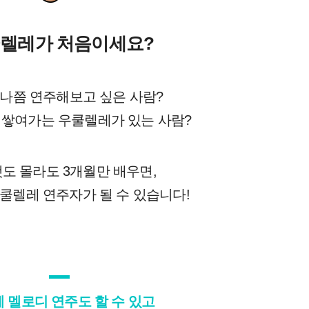
렐레가 처음이세요?
나쯤 연주해보고 싶은 사람?
 쌓여가는 우쿨렐레가 있는 사람?
도 몰라도 3개월만 배우면,
쿨렐레 연주자가 될 수 있습니다!
 멜로디 연주도 할 수 있고