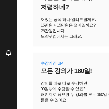
저렴하네?
재밌는 공식 하나 알려드릴게요.
15만원 + 15만원은 얼마일까요?
25만원입니다
도약닷컴에서는 그래요.
수강기간 UP
모든 강의가 180일!
강의를 따로 따로 수강하면
90일밖에 수강할 수 없죠?
패키지로 묶으면 두 강의를 모두 180일
들을 수 있어요!