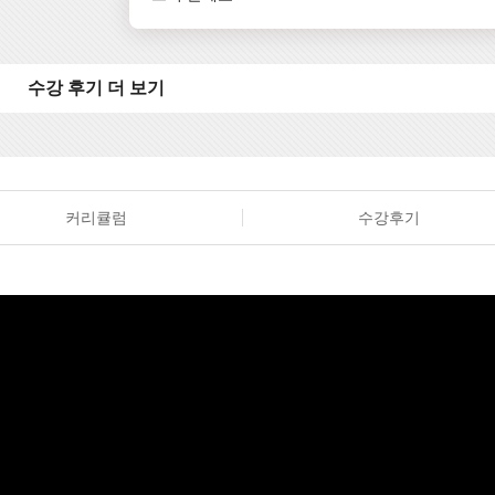
감사합니다!
수강 후기 더 보기
커리큘럼
수강후기