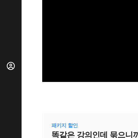
패키지 할인
똑같은 강의인데 묶으니