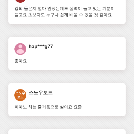
강의 들은지 얼마 안됐는데도 실력이 늘고 있는 기분이 
들고요 초보자도 누구나 쉽게 배울 수 있을 것 같아요.
hap****g77
좋아요
스노우보드
피아노 치는 즐거움으로 살아요 요즘