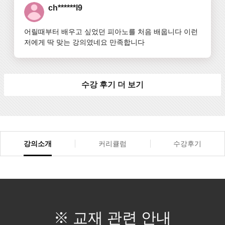
ch******l9
어릴때부터 배우고 싶었던 피아노를 처음 배웁니다 이런 
저에게 딱 맞는 강의였네요 만족합니다
수강 후기 더 보기
강의소개
커리큘럼
수강후기
※ 교재 관련 안내