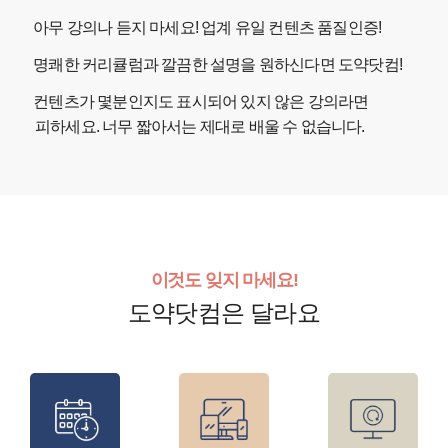
아무 강의나 듣지 마세요! 업계 유일 컨텐츠 품질인증!
명쾌한 커리큘럼과 깔끔한 설명을 원하신다면 도약닷컴!
컨텐츠가 몇분인지도 표시되어 있지 않은 강의라면
피하세요. 너무 짧아서는 제대로 배울 수 없습니다.
이것도 잊지 마세요!
도약닷컴은 달라요