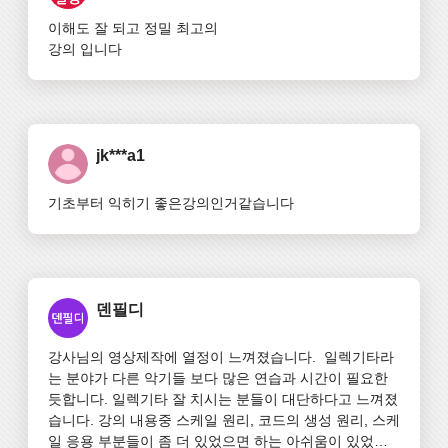
이해도 잘 되고 정밀 최고의

강의 입니다
jk***a1
기초부터 익히기 좋은강의인거같습니다
덴필디
강사님의 영상제작에 열정이 느껴졌습니다.  일렉기타라
는 분야가 다른 악기들 보다 많은 연습과 시간이 필요한 
듯합니다. 일렉기타 잘 치시는 분들이 대단하다고 느껴졌
습니다. 강의 내용중 스케일 원리, 코드의 생성 원리, 스케
일 응용 부분들이 좀 더 있었으면 하는 아쉬움이 있었습