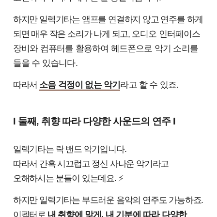
하지만 일렉기타는 앰프를 연결하지 않고 연주를 하게
되면 매우 작은 소리가 나게 되고,
오디오 인터페이스
장비와 컴퓨터를 활용하여 헤드폰으로 악기 소리를
들을 수 있습니다.
따라서
소음 걱정이 없는 악기
라고 할 수 있죠.
I 둘째, 취향 따라 다양한 사운드의 연주 I
일렉기타는 락 밴드 악기입니다.
따라서 간혹 시끄럽고 정신 사나운 악기라고
오해하시는 분들이 있는데요. ⚡
하지만 일렉기타는 부드러운 음악의 연주도 가능하죠.
이펙터로
내 취향에 맞게, 내 기분에 따라 다양한