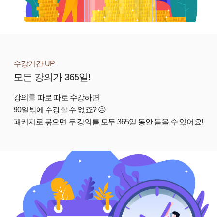
수강기간 UP
모든 강의가 365일!
강의를 따로 따로 수강하면
90일밖에 수강할 수 없죠? 😥
패키지로 묶으면 두 강의를 모두 365일 동안 들을 수 있어요!