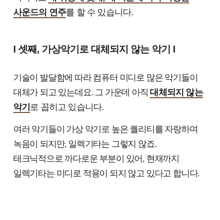
사운드의 연주
를 할 수 있습니다.
I 셋째, 가상악기로 대체되지 않는 악기 I
기술이 발달함에 따라 컴퓨터 미디로 많은 악기들이
대체가 되고 있는데요. 그 가운데 아직
대체되지 않는
악기
로 꼽히고 있습니다.
여러 악기들이 가상 악기로 높은 퀄리티를 자랑하며
녹음이 되지만, 일렉기타는 그렇지 않죠.
테크닉적으로 까다로운 부분이 있어, 현재까지
일렉기타는 미디로 적용이 되지 않고 있다고 합니다.