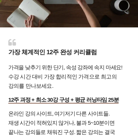
가장 체계적인 12주 완성 커리큘럼
가격을 낮추기 위한 단기, 속성 강좌에 속지 마세요!
수강 시간 대비 가장 합리적인 가격으로 최고의
강의를 만나보세요.
12주 과정 + 최소 30강 구성 + 평균 러닝타임 25분
온라인 강의 사이트, 여기저기 다른 사이트들.
재생 시간이 적혀있지 않거나, 불과 5~10분이면
끝나는 강의들로 채워진 구성. 짧은 강의는 결국