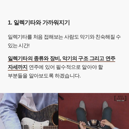
1. 일렉기타와 가까워지기
일렉기타를 처음 접해보는 사람도 악기와 친숙해질 수
있는 시간!
일렉기타의 종류와 장비, 악기의 구조 그리고 연주
자세까지
연주에 있어 필수적으로 알아야 할
부분들을 알아보도록 하겠습니다.