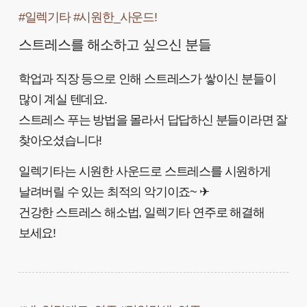
#일렉기타 #시원한_사운드!
스트레스를 해소하고 싶으신 분들
학업과 직장 등으로 인해 스트레스가 쌓이신 분들이
많이 계실 텐데요.
스트레스 푸는 방법을 몰라서 답답하신 분들이라면 잘
찾아오셨습니다!
일렉기타는 시원한 사운드로 스트레스를 시원하게
날려버릴 수 있는 최적의 악기이죠~ ✈
건강한 스트레스 해소법, 일렉기타 연주로 해결해
보세요!