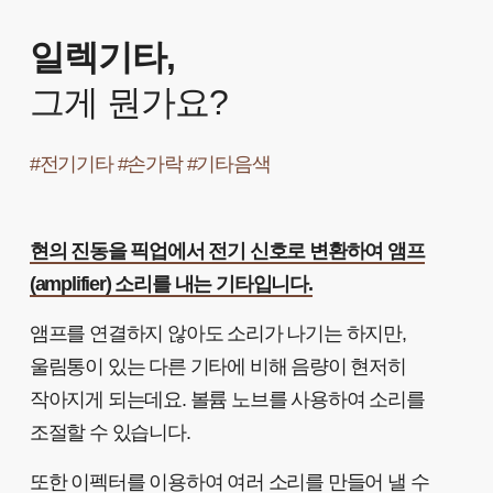
일렉기타,
그게 뭔가요?
#전기기타 #손가락 #기타음색
현의 진동을 픽업에서 전기 신호로 변환하여 앰프
(amplifier) 소리를 내는 기타입니다.
앰프를 연결하지 않아도 소리가 나기는 하지만,
울림통이 있는 다른 기타에 비해 음량이 현저히
작아지게 되는데요. 볼륨 노브를 사용하여 소리를
조절할 수 있습니다.
또한 이펙터를 이용하여 여러 소리를 만들어 낼 수