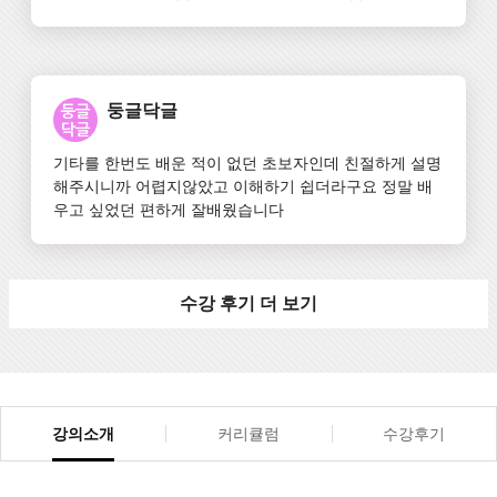
니다.  일렉기타 연주에 자신감이 생긴듯 합니다. 감사합
니다.
둥글닥글
기타를 한번도 배운 적이 없던 초보자인데 친절하게 설명
해주시니까 어렵지않았고 이해하기 쉽더라구요 정말 배
우고 싶었던 편하게 잘배웠습니다
수강 후기 더 보기
강의소개
커리큘럼
수강후기