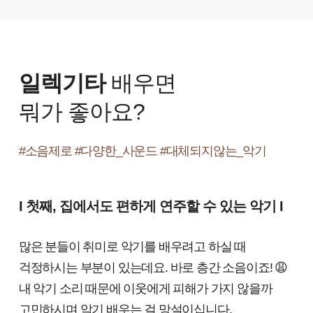
일렉기타
배우면
뭐가 좋아요?
#소음제로 #다양한_사운드 #대체되지않는_악기
I 첫째, 집에서도 편하게 연주할 수 있는 악기 I
많은 분들이 취미로 악기를 배우려고 하실 때
걱정하시는 부분이 있는데요. 바로 층간 소음이죠! 😩
내 악기 소리 때문에 이웃에게 피해가 가지 않을까
고민하시며 악기 배우는 걸 망설이십니다.