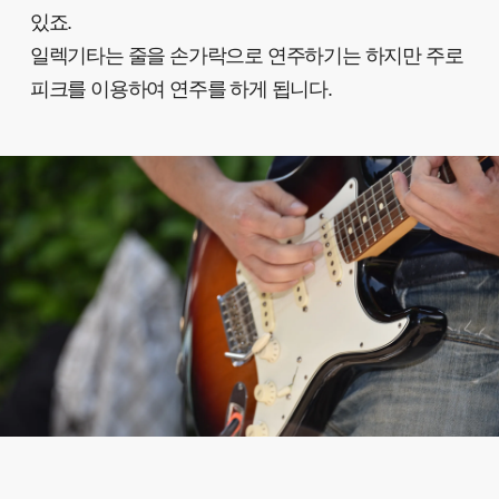
있죠.
일렉기타는 줄을 손가락으로 연주하기는 하지만 주로
피크를 이용하여 연주를 하게 됩니다.