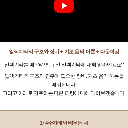
일렉기타의 구조와 장비 + 기초 음악 이론 + 다운피킹
일렉기타를 배우려면, 우선 일렉기타에 대해 알아야겠죠?
일렉기타의 구조와 연주에 필요한 장비, 기초 음악 이론을
배워봅니다.
그리고 아래로 연주하는 다운 피킹에 대해 익혀보겠습니다.
1~4주차에서 배우는 곡