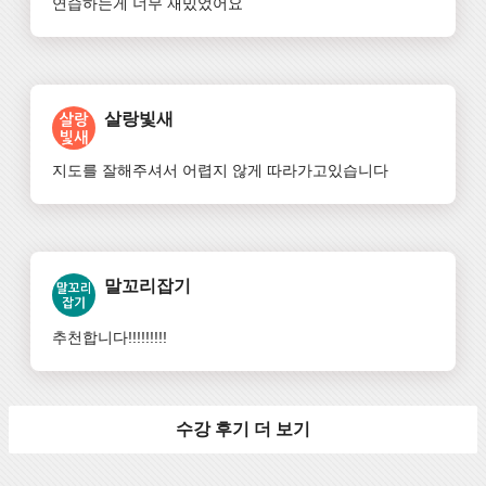
연습하는게 너무 재밌었어요
살랑빛새
지도를 잘해주셔서 어렵지 않게 따라가고있습니다
말꼬리잡기
추천합니다!!!!!!!!!
수강 후기 더 보기