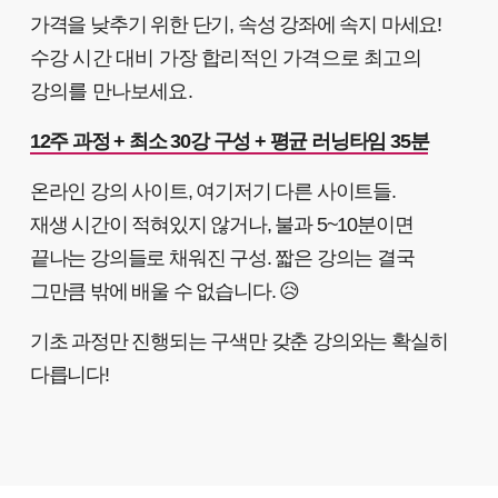
가격을 낮추기 위한 단기, 속성 강좌에 속지 마세요!
수강 시간 대비 가장 합리적인 가격으로 최고의
강의를 만나보세요.
12주 과정 + 최소 30강 구성 + 평균 러닝타임 35분
온라인 강의 사이트, 여기저기 다른 사이트들.
재생 시간이 적혀있지 않거나, 불과 5~10분이면
끝나는 강의들로 채워진 구성. 짧은 강의는 결국
그만큼 밖에 배울 수 없습니다. 😥
기초 과정만 진행되는 구색만 갖춘 강의와는 확실히
다릅니다!