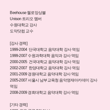
Beehouse 첼로앙상블
Unison 트리오 멤버
수원대학교 강사
도약닷컴 교수
[강사 경력]
1999-2004 단국대학교 음악대학 강사 역임
1999-2007 수원과학대학 음악과 강사 역임
2000-2005 건국대학교 음악대학 강사 역임
2002-2007 한양대학교 음악대학 강사 역임
2001-2009 경원대학교 음악대학 강사 역임
2005-2007 서울시 남부교육청 음악영재아카데미 강사
역임
2008-2009 경희대학교 음악대학 강사 역임
[기타 경력]