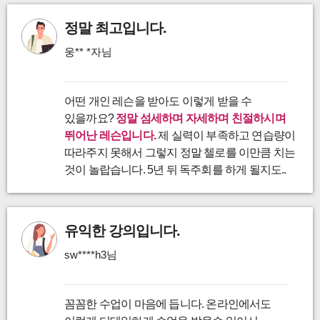
정말 최고입니다.
웅** *자님
어떤 개인 레슨을 받아도 이렇게 받을 수
있을까요?
정말 섬세하며 자세하며 친절하시며
뛰어난 레슨입니다.
제 실력이 부족하고 연습량이
따라주지 못해서 그렇지 정말 첼로를 이만큼 치는
것이 놀랍습니다. 5년 뒤 독주회를 하게 될지도..
유익한 강의입니다.
sw****h3님
꼼꼼한 수업이 마음에 듭니다. 온라인에서도