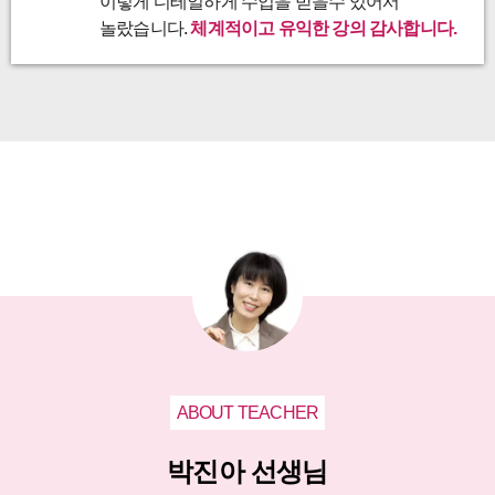
이렇게 디테일하게 수업을 받을수 있어서
놀랐습니다.
체계적이고 유익한 강의 감사합니다.
ABOUT TEACHER
박진아 선생님