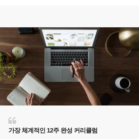
가장 체계적인 12주 완성 커리큘럼