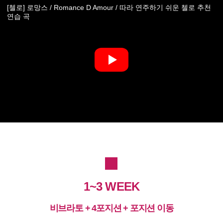
[첼로] 로망스 / Romance D Amour / 따라 연주하기 쉬운 첼로 추천
연습 곡
1~3 WEEK
비브라토 + 4포지션 + 포지션 이동