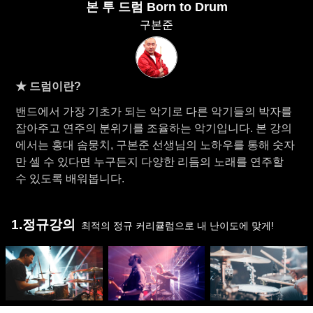
본 투 드럼 Born to Drum
구본준
★ 드럼이란?
밴드에서 가장 기초가 되는 악기로 다른 악기들의 박자를
잡아주고 연주의 분위기를 조율하는 악기입니다. 본 강의
에서는 홍대 솜뭉치, 구본준 선생님의 노하우를 통해 숫자
만 셀 수 있다면 누구든지 다양한 리듬의 노래를 연주할
수 있도록 배워봅니다.
1.정규강의
최적의 정규 커리큘럼으로 내 난이도에 맞게!