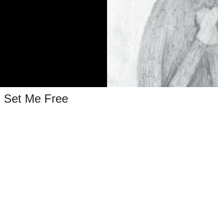
Set Me Free