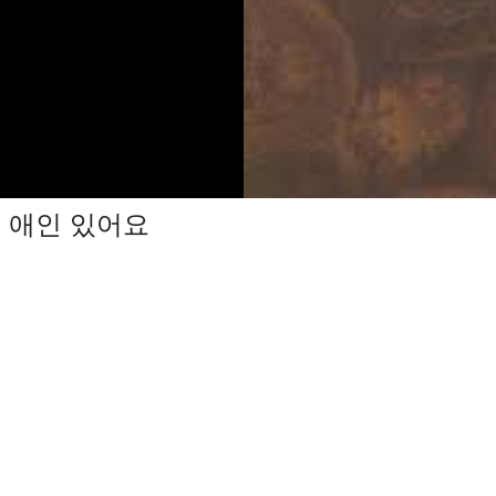
애인 있어요