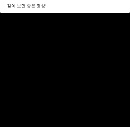
같이 보면 좋은 영상!