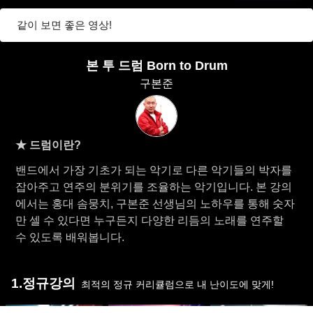
같이 보면 좋은 영상!
본 투 드럼 Born to Drum
구본준
★ 드럼이란?
밴드에서 가장 기초가 되는 악기로 다른 악기들의 박자를
잡아주고 연주의 분위기를 조율하는 악기입니다. 본 강의
에서는 홍대 솜뭉치, 구본준 선생님의 노하우를 통해 숫자
만 셀 수 있다면 누구든지 다양한 리듬의 노래를 연주할
수 있도록 배워봅니다.
1.정규강의
최적의 정규 커리큘럼으로 내 난이도에 맞게!