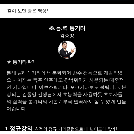
같이 보면 좋은 영상!
초.능.력 통기타
김종양
★ 통기타란?
본래 클래식기타에서 분화되어 반주 전용으로 개발되었
으나 이제는 독주 연주에도 광범위하게 사용되는 대중적
인 기타입니다. 어쿠스틱기타, 포크기타로도 불립니다. 본
강의는 김종양 선생님께서 초능력을 사용하듯 초보자들
의 실력을 통기타의 기본기부터 편곡까지 할 수 있게 만들
어줍니다.
1.정규강의
최적의 정규 커리큘럼으로 내 난이도에 맞게!