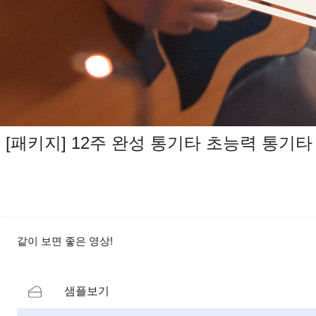
[패키지] 12주 완성 통기타 초능력 통기타
같이 보면 좋은 영상!
샘플보기