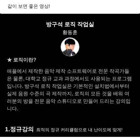
같이 보면 좋은 영상!
방구석 로직 작업실
황동훈
★ 로직이란?
애플에서 제작한 음악 제작 소프트웨어로 전문 작곡가들
은 물론, 대학교 정규 교과 과정에서도 사용되는 프로그램
입니다. 방구석 로직 작업실은 기본적인 설치법에서부터
실제 음원 수준의 곡 제작까지, 로직의 모든 것을 배워 여
러분의 방을 전문 음악 스튜디오로 만들어 드리는 강의입
니다.
1.정규강의
최적의 정규 커리큘럼으로 내 난이도에 맞게!