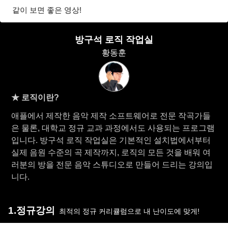
같이 보면 좋은 영상!
방구석 로직 작업실
황동훈
★ 로직이란?
애플에서 제작한 음악 제작 소프트웨어로 전문 작곡가들
은 물론, 대학교 정규 교과 과정에서도 사용되는 프로그램
입니다. 방구석 로직 작업실은 기본적인 설치법에서부터
실제 음원 수준의 곡 제작까지, 로직의 모든 것을 배워 여
러분의 방을 전문 음악 스튜디오로 만들어 드리는 강의입
니다.
1.정규강의
최적의 정규 커리큘럼으로 내 난이도에 맞게!