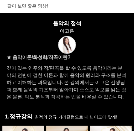
같이 보면 좋은 영상!
음악의 정석
이고은
★ 음악이론/화성학/작곡이란?
깊이 있는 연주와 작/편곡을 할 수 있도록 음악이라는 분
야의 전반에 걸친 이론과 함께 음악의 원리와 구조를 분석
하고 이해하는 과목입니다. 본 강의에서는 이고은 선생님
과 함께 음악의 기초부터 알아가며 스스로 악보를 읽는 것
은 물론, 악보 분석과 작곡하는 법을 배우실 수 있습니다.
1.정규강의
최적의 정규 커리큘럼으로 내 난이도에 맞게!